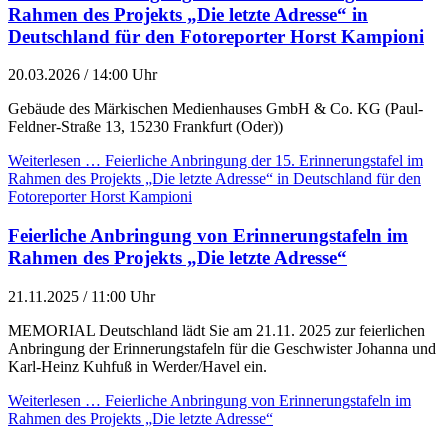
Rahmen des Projekts „Die letzte Adresse“ in
Deutschland für den Fotoreporter Horst Kampioni
20.03.2026 / 14:00 Uhr
Gebäude des Märkischen Medienhauses GmbH & Co. KG (Paul-
Feldner-Straße 13, 15230 Frankfurt (Oder))
Weiterlesen …
Feierliche Anbringung der 15. Erinnerungstafel im
Rahmen des Projekts „Die letzte Adresse“ in Deutschland für den
Fotoreporter Horst Kampioni
Feierliche Anbringung von Erinnerungstafeln im
Rahmen des Projekts „Die letzte Adresse“
21.11.2025 / 11:00 Uhr
MEMORIAL Deutschland lädt Sie am 21.11. 2025 zur feierlichen
Anbringung der Erinnerungstafeln für die Geschwister Johanna und
Karl-Heinz Kuhfuß in Werder/Havel ein.
Weiterlesen …
Feierliche Anbringung von Erinnerungstafeln im
Rahmen des Projekts „Die letzte Adresse“