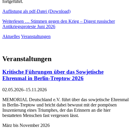
fortgeführt.
Auflistung als pdf-Datei (Download)
Weiterlesen …
Stimmen gegen den Krieg – Digest russischer
Antikriegsproteste Juni 2026
Aktuelles
Veranstaltungen
Veranstaltungen
Kritische Führungen über das Sowjetische
Ehrenmal in Berlin-Treptow 2026
02.05.2026–15.11.2026
MEMORIAL Deutschland e.V. führt über das sowjetische Ehrenmal
in Berlin-Treptow und bricht dabei bewusst mit der pompösen
Inszenierung eines Triumphes, der das Erinnern an die hier
bestatteten Menschen fast vergessen lässt.
März bis November 2026