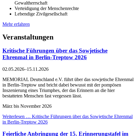
Gewaltherrschaft
Verteidigung der Menschenrechte
Lebendige Zivilgesellschaft
Mehr erfahren
Veranstaltungen
Kritische Führungen über das Sowjetische
Ehrenmal in Berlin-Treptow 2026
02.05.2026–15.11.2026
MEMORIAL Deutschland e.V. führt über das sowjetische Ehrenmal
in Berlin-Treptow und bricht dabei bewusst mit der pompösen
Inszenierung eines Triumphes, der das Erinnern an die hier
bestatteten Menschen fast vergessen lässt.
März bis November 2026
Weiterlesen …
Kritische Führungen über das Sowjetische Ehrenmal
in Berlin-Treptow 2026
Feierliche Anbringung der 15. Erinnerungstafel im