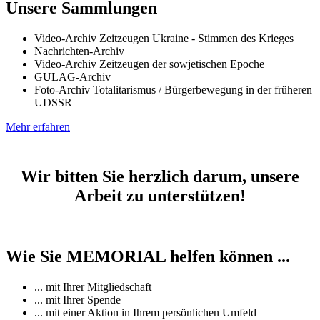
Unsere Sammlungen
Video-Archiv Zeitzeugen Ukraine - Stimmen des Krieges
Nachrichten-Archiv
Video-Archiv Zeitzeugen der sowjetischen Epoche
GULAG-Archiv
Foto-Archiv Totalitarismus / Bürgerbewegung in der früheren
UDSSR
Mehr erfahren
Wir bitten Sie herzlich darum, unsere
Arbeit zu unterstützen!
Wie Sie MEMORIAL helfen können ...
... mit Ihrer Mitgliedschaft
... mit Ihrer Spende
... mit einer Aktion in Ihrem persönlichen Umfeld