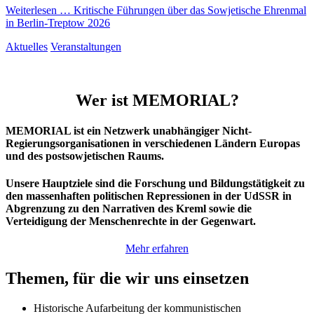
Weiterlesen …
Kritische Führungen über das Sowjetische Ehrenmal
in Berlin-Treptow 2026
Aktuelles
Veranstaltungen
Wer ist MEMORIAL?
MEMORIAL ist ein Netzwerk unabhängiger Nicht-
Regierungsorganisationen in verschiedenen Ländern Europas
und des postsowjetischen Raums.
Unsere Hauptziele sind die Forschung und Bildungstätigkeit zu
den massenhaften politischen Repressionen in der UdSSR in
Abgrenzung zu den Narrativen des Kreml sowie die
Verteidigung der Menschenrechte in der Gegenwart.
Mehr erfahren
Themen, für die wir uns einsetzen
Historische Aufarbeitung der kommunistischen