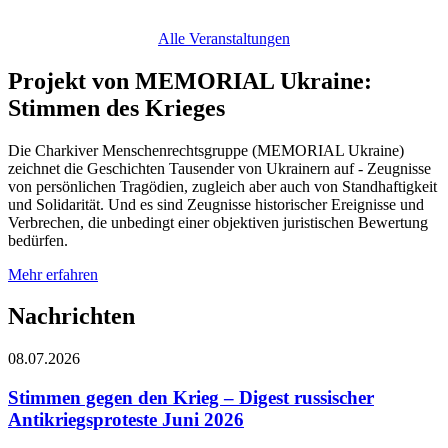
Alle Veranstaltungen
Projekt von MEMORIAL Ukraine:
Stimmen des Krieges
Die Charkiver Menschenrechtsgruppe (MEMORIAL Ukraine)
zeichnet die Geschichten Tausender von Ukrainern auf - Zeugnisse
von persönlichen Tragödien, zugleich aber auch von Standhaftigkeit
und Solidarität. Und es sind Zeugnisse historischer Ereignisse und
Verbrechen, die unbedingt einer objektiven juristischen Bewertung
bedürfen.
Mehr erfahren
Nachrichten
08.07.2026
Stimmen gegen den Krieg – Digest russischer
Antikriegsproteste Juni 2026