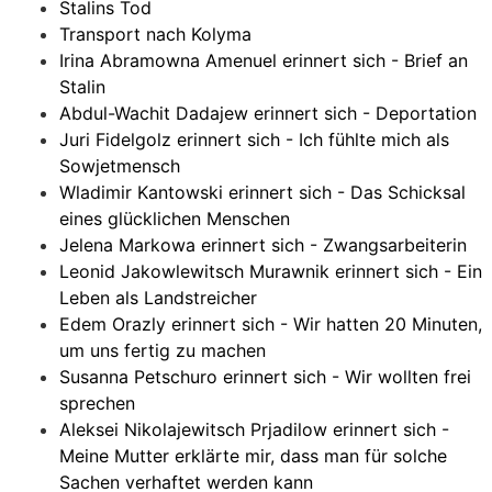
Stalins Tod
Transport nach Kolyma
Irina Abramowna Amenuel erinnert sich - Brief an
Stalin
Abdul-Wachit Dadajew erinnert sich - Deportation
Juri Fidelgolz erinnert sich - Ich fühlte mich als
Sowjetmensch
Wladimir Kantowski erinnert sich - Das Schicksal
eines glücklichen Menschen
Jelena Markowa erinnert sich - Zwangsarbeiterin
Leonid Jakowlewitsch Murawnik erinnert sich - Ein
Leben als Landstreicher
Edem Orazly erinnert sich - Wir hatten 20 Minuten,
um uns fertig zu machen
Susanna Petschuro erinnert sich - Wir wollten frei
sprechen
Aleksei Nikolajewitsch Prjadilow erinnert sich -
Meine Mutter erklärte mir, dass man für solche
Sachen verhaftet werden kann