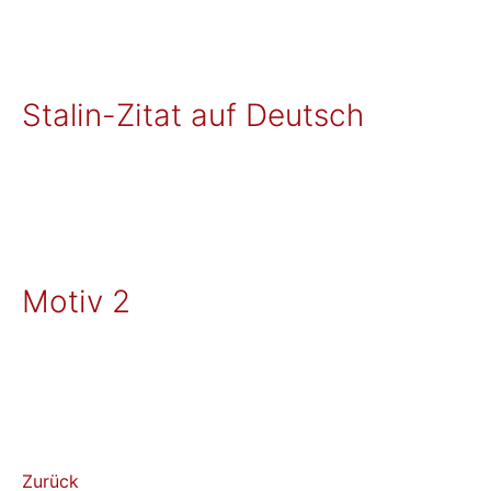
Stalin-Zitat auf Deutsch
Motiv 2
Zurück