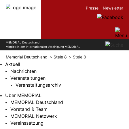
Presse
Newsletter
MEMORIAL Deutschland
Mitglied in der Internationalen Vereinigung MEMORIAL
Memorial Deutschland
Stele 8
Stele 8
Aktuell
Nachrichten
Veranstaltungen
Veranstaltungsarchiv
Über MEMORIAL
MEMORIAL Deutschland
Vorstand & Team
MEMORIAL Netzwerk
Vereinssatzung