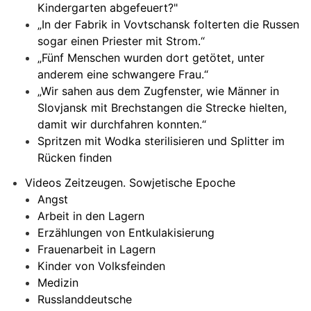
Kindergarten abgefeuert?"
„In der Fabrik in Vovtschansk folterten die Russen
sogar einen Priester mit Strom.“
„Fünf Menschen wurden dort getötet, unter
anderem eine schwangere Frau.“
„Wir sahen aus dem Zugfenster, wie Männer in
Slovjansk mit Brechstangen die Strecke hielten,
damit wir durchfahren konnten.“
Spritzen mit Wodka sterilisieren und Splitter im
Rücken finden
Videos Zeitzeugen. Sowjetische Epoche
Angst
Arbeit in den Lagern
Erzählungen von Entkulakisierung
Frauenarbeit in Lagern
Kinder von Volksfeinden
Medizin
Russlanddeutsche