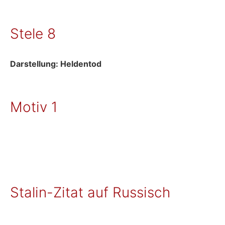
Stele 8
Darstellung: Heldentod
Motiv 1
Stalin-Zitat auf Russisch