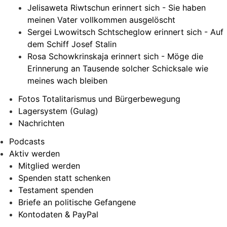
Jelisaweta Riwtschun erinnert sich - Sie haben
meinen Vater vollkommen ausgelöscht
Sergei Lwowitsch Schtscheglow erinnert sich - Auf
dem Schiff Josef Stalin
Rosa Schowkrinskaja erinnert sich - Möge die
Erinnerung an Tausende solcher Schicksale wie
meines wach bleiben
Fotos Totalitarismus und Bürgerbewegung
Lagersystem (Gulag)
Nachrichten
Podcasts
Aktiv werden
Mitglied werden
Spenden statt schenken
Testament spenden
Briefe an politische Gefangene
Kontodaten & PayPal