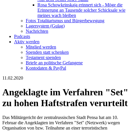
Rosa Schowkrinskaja erinnert sich - Möge die
Erinnerung an Tausende solcher Schicksale wie
meines wach bleiben
Fotos Totalitarismus und Bürgerbewegung
Lagersystem (Gulag)
Nachrichten
Podcasts
Aktiv werden
Mitglied werden
Spenden statt schenken
Testament spenden
Briefe an politische Gefangene
Kontodaten & PayPal
11.02.2020
Angeklagte im Verfahren "Set"
zu hohen Haftstrafen verurteilt
Das Militärgericht der zentralrussischen Stadt Pensa hat am 10.
Februar die Angeklagten im Verfahren "Set" (Netzwerk) wegen
Organisation von bzw. Teilnahme an einer terroristischen