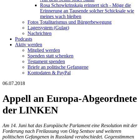
Rosa Schowkrinskaja erinnert sich - Möge die
Erinnerung an Tausende solcher Schicksale wie
meines wach bleiben
Fotos Totalitarismus und Bürgerbewegung
Lagersystem (Gulag)
Nachrichten
Podcasts
Aktiv werden
Mitglied werden
Spenden statt schenken
Testament spenden
Briefe an politische Gefangene
Kontodaten & PayPal
06.07.2018
Appell an Europa-Abgeordnete
der LINKEN
Am 14. Juni hat das Europäische Parlament eine Resolution mit der
Forderung nach Freilassung von Oleg Sentsov und weiteren
politischen Gefangenen in Russland verabschiedet. Gegenstimmen