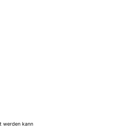
et werden kann