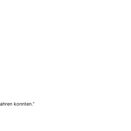
fahren konnten.“