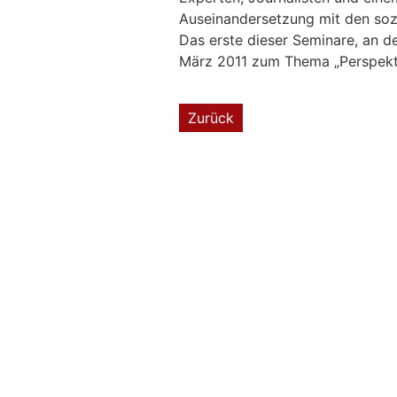
Auseinandersetzung mit den sozi
Das erste dieser Seminare, an d
März 2011 zum Thema „Perspektiv
Zurück