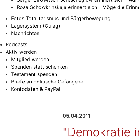
Rosa Schowkrinskaja erinnert sich - Möge die Erin
Fotos Totalitarismus und Bürgerbewegung
Lagersystem (Gulag)
Nachrichten
Podcasts
Aktiv werden
Mitglied werden
Spenden statt schenken
Testament spenden
Briefe an politische Gefangene
Kontodaten & PayPal
05.04.2011
"Demokratie i