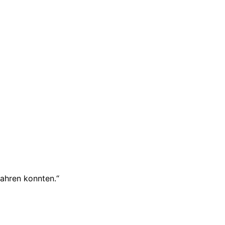
fahren konnten.“