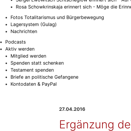
Rosa Schowkrinskaja erinnert sich - Möge die Erin
Fotos Totalitarismus und Bürgerbewegung
Lagersystem (Gulag)
Nachrichten
Podcasts
Aktiv werden
Mitglied werden
Spenden statt schenken
Testament spenden
Briefe an politische Gefangene
Kontodaten & PayPal
27.04.2016
Ergänzung de