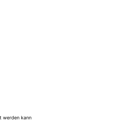
et werden kann