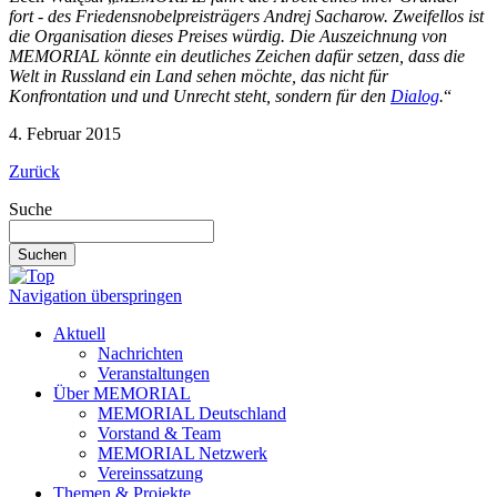
fort - des Friedensnobelpreisträgers Andrej Sacharow. Zweifellos ist
die Organisation dieses Preises würdig. Die Auszeichnung von
MEMORIAL könnte ein deutliches Zeichen dafür setzen, dass die
Welt in Russland ein Land sehen möchte, das nicht für
Konfrontation und und Unrecht steht, sondern für den
Dialog
.
“
4. Februar 2015
Zurück
Suche
Suchen
Navigation überspringen
Aktuell
Nachrichten
Veranstaltungen
Über MEMORIAL
MEMORIAL Deutschland
Vorstand & Team
MEMORIAL Netzwerk
Vereinssatzung
Themen & Projekte