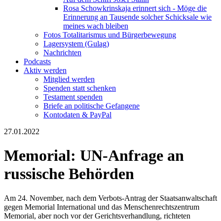
Rosa Schowkrinskaja erinnert sich - Möge die
Erinnerung an Tausende solcher Schicksale wie
meines wach bleiben
Fotos Totalitarismus und Bürgerbewegung
Lagersystem (Gulag)
Nachrichten
Podcasts
Aktiv werden
Mitglied werden
Spenden statt schenken
Testament spenden
Briefe an politische Gefangene
Kontodaten & PayPal
27.01.2022
Memorial: UN-Anfrage an
russische Behörden
Am 24. November, nach dem Verbots-Antrag der Staatsanwaltschaft
gegen Memorial International und das Menschenrechtszentrum
Memorial, aber noch vor der Gerichtsverhandlung, richteten