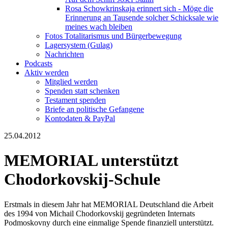
Rosa Schowkrinskaja erinnert sich - Möge die
Erinnerung an Tausende solcher Schicksale wie
meines wach bleiben
Fotos Totalitarismus und Bürgerbewegung
Lagersystem (Gulag)
Nachrichten
Podcasts
Aktiv werden
Mitglied werden
Spenden statt schenken
Testament spenden
Briefe an politische Gefangene
Kontodaten & PayPal
25.04.2012
MEMORIAL unterstützt
Chodorkovskij-Schule
Erstmals in diesem Jahr hat MEMORIAL Deutschland die Arbeit
des 1994 von Michail Chodorkovskij gegründeten Internats
Podmoskovny durch eine einmalige Spende finanziell unterstützt.