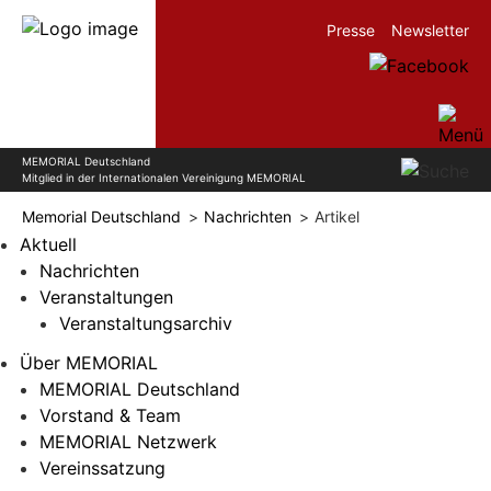
Presse
Newsletter
MEMORIAL Deutschland
Mitglied in der Internationalen Vereinigung MEMORIAL
Memorial Deutschland
Nachrichten
Artikel
Aktuell
Nachrichten
Veranstaltungen
Veranstaltungsarchiv
Über MEMORIAL
MEMORIAL Deutschland
Vorstand & Team
MEMORIAL Netzwerk
Vereinssatzung