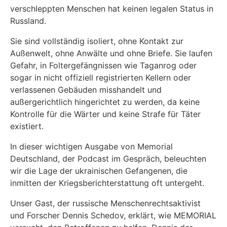
verschleppten Menschen hat keinen legalen Status in
Russland.
Sie sind vollständig isoliert, ohne Kontakt zur
Außenwelt, ohne Anwälte und ohne Briefe. Sie laufen
Gefahr, in Foltergefängnissen wie Taganrog oder
sogar in nicht offiziell registrierten Kellern oder
verlassenen Gebäuden misshandelt und
außergerichtlich hingerichtet zu werden, da keine
Kontrolle für die Wärter und keine Strafe für Täter
existiert.
In dieser wichtigen Ausgabe von Memorial
Deutschland, der Podcast im Gespräch, beleuchten
wir die Lage der ukrainischen Gefangenen, die
inmitten der Kriegsberichterstattung oft untergeht.
Unser Gast, der russische Menschenrechtsaktivist
und Forscher Dennis Schedov, erklärt, wie MEMORIAL