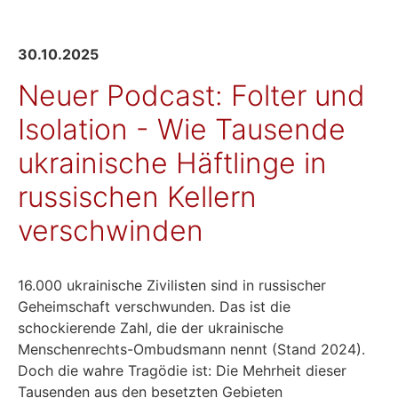
30.10.2025
Neuer Podcast: Folter und
Isolation - Wie Tausende
ukrainische Häftlinge in
russischen Kellern
verschwinden
16.000 ukrainische Zivilisten sind in russischer
Geheimschaft verschwunden. Das ist die
schockierende Zahl, die der ukrainische
Menschenrechts-Ombudsmann nennt (Stand 2024).
Doch die wahre Tragödie ist: Die Mehrheit dieser
Tausenden aus den besetzten Gebieten