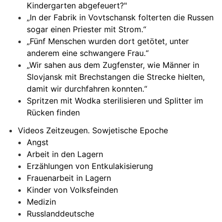
Kindergarten abgefeuert?"
„In der Fabrik in Vovtschansk folterten die Russen
sogar einen Priester mit Strom.“
„Fünf Menschen wurden dort getötet, unter
anderem eine schwangere Frau.“
„Wir sahen aus dem Zugfenster, wie Männer in
Slovjansk mit Brechstangen die Strecke hielten,
damit wir durchfahren konnten.“
Spritzen mit Wodka sterilisieren und Splitter im
Rücken finden
Videos Zeitzeugen. Sowjetische Epoche
Angst
Arbeit in den Lagern
Erzählungen von Entkulakisierung
Frauenarbeit in Lagern
Kinder von Volksfeinden
Medizin
Russlanddeutsche