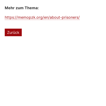
Mehr zum Thema:
https://memopzk.org/en/about-prisoners/
Zurück