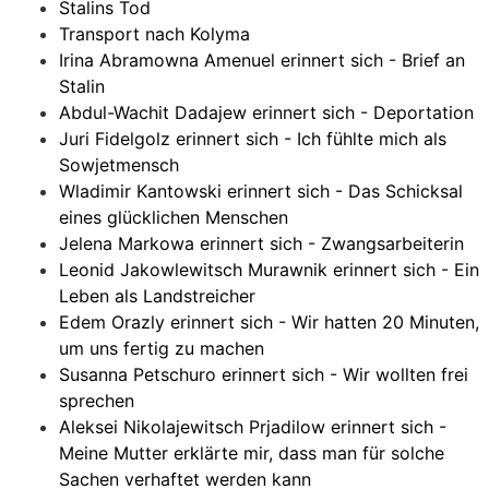
Stalins Tod
Transport nach Kolyma
Irina Abramowna Amenuel erinnert sich - Brief an
Stalin
Abdul-Wachit Dadajew erinnert sich - Deportation
Juri Fidelgolz erinnert sich - Ich fühlte mich als
Sowjetmensch
Wladimir Kantowski erinnert sich - Das Schicksal
eines glücklichen Menschen
Jelena Markowa erinnert sich - Zwangsarbeiterin
Leonid Jakowlewitsch Murawnik erinnert sich - Ein
Leben als Landstreicher
Edem Orazly erinnert sich - Wir hatten 20 Minuten,
um uns fertig zu machen
Susanna Petschuro erinnert sich - Wir wollten frei
sprechen
Aleksei Nikolajewitsch Prjadilow erinnert sich -
Meine Mutter erklärte mir, dass man für solche
Sachen verhaftet werden kann