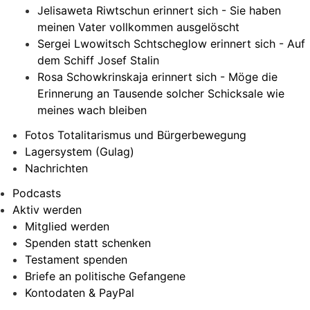
Jelisaweta Riwtschun erinnert sich - Sie haben
meinen Vater vollkommen ausgelöscht
Sergei Lwowitsch Schtscheglow erinnert sich - Auf
dem Schiff Josef Stalin
Rosa Schowkrinskaja erinnert sich - Möge die
Erinnerung an Tausende solcher Schicksale wie
meines wach bleiben
Fotos Totalitarismus und Bürgerbewegung
Lagersystem (Gulag)
Nachrichten
Podcasts
Aktiv werden
Mitglied werden
Spenden statt schenken
Testament spenden
Briefe an politische Gefangene
Kontodaten & PayPal