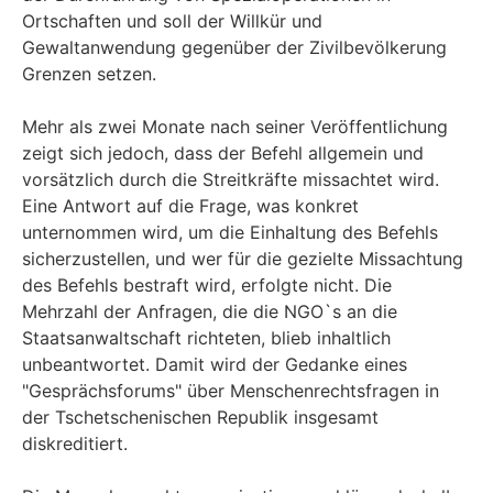
Ortschaften und soll der Willkür und
Gewaltanwendung gegenüber der Zivilbevölkerung
Grenzen setzen.
Mehr als zwei Monate nach seiner Veröffentlichung
zeigt sich jedoch, dass der Befehl allgemein und
vorsätzlich durch die Streitkräfte missachtet wird.
Eine Antwort auf die Frage, was konkret
unternommen wird, um die Einhaltung des Befehls
sicherzustellen, und wer für die gezielte Missachtung
des Befehls bestraft wird, erfolgte nicht. Die
Mehrzahl der Anfragen, die die NGO`s an die
Staatsanwaltschaft richteten, blieb inhaltlich
unbeantwortet. Damit wird der Gedanke eines
"Gesprächsforums" über Menschenrechtsfragen in
der Tschetschenischen Republik insgesamt
diskreditiert.