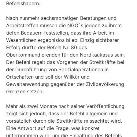
Befehlshabern.
Nach nunmehr sechsmonatigen Beratungen und
Arbeitstreffen müssen die NGO`s jedoch zu ihrem
tiefen Bedauern feststellen, dass ihre Arbeit im
Wesentlichen ergebnislos blieb. Einzig sichtbarer
Erfolg dürfte der Befehl Nr. 80 des
Oberkommandierenden für den Nordkaukasus sein.
Der Befehl regelt das Vorgehen der Streitkräfte bei
der Durchführung von Spezialoperationen in
Ortschaften und soll der Willkür und
Gewaltanwendung gegenüber der Zivilbevölkerung
Grenzen setzen.
Mehr als zwei Monate nach seiner Veröffentlichung
zeigt sich jedoch, dass der Befehl allgemein und
vorsätzlich durch die Streitkräfte missachtet wird.
Eine Antwort auf die Frage, was konkret
unternommen wird, um die Einhaltung des Befehls