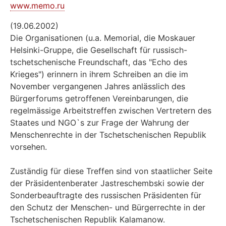
www.memo.ru
(19.06.2002)
Die Organisationen (u.a. Memorial, die Moskauer
Helsinki-Gruppe, die Gesellschaft für russisch-
tschetschenische Freundschaft, das "Echo des
Krieges") erinnern in ihrem Schreiben an die im
November vergangenen Jahres anlässlich des
Bürgerforums getroffenen Vereinbarungen, die
regelmässige Arbeitstreffen zwischen Vertretern des
Staates und NGO`s zur Frage der Wahrung der
Menschenrechte in der Tschetschenischen Republik
vorsehen.
Zuständig für diese Treffen sind von staatlicher Seite
der Präsidentenberater Jastreschembski sowie der
Sonderbeauftragte des russischen Präsidenten für
den Schutz der Menschen- und Bürgerrechte in der
Tschetschenischen Republik Kalamanow.