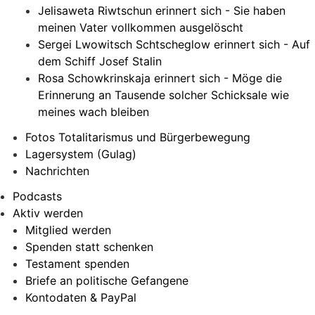
Jelisaweta Riwtschun erinnert sich - Sie haben
meinen Vater vollkommen ausgelöscht
Sergei Lwowitsch Schtscheglow erinnert sich - Auf
dem Schiff Josef Stalin
Rosa Schowkrinskaja erinnert sich - Möge die
Erinnerung an Tausende solcher Schicksale wie
meines wach bleiben
Fotos Totalitarismus und Bürgerbewegung
Lagersystem (Gulag)
Nachrichten
Podcasts
Aktiv werden
Mitglied werden
Spenden statt schenken
Testament spenden
Briefe an politische Gefangene
Kontodaten & PayPal