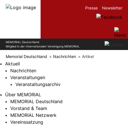
Presse
Newsletter
MEMORIAL Deutschland
Mitglied in der Internationalen Vereinigung MEMORIAL
Memorial Deutschland
Nachrichten
Artikel
Aktuell
Nachrichten
Veranstaltungen
Veranstaltungsarchiv
Über MEMORIAL
MEMORIAL Deutschland
Vorstand & Team
MEMORIAL Netzwerk
Vereinssatzung