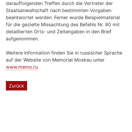
darauffolgenden Treffen durch die Vertreter der
Staatsanwaltschaft nach bestimmten Vorgaben
beantwortet werden. Ferner wurde Beispielmaterial
für die gezielte Missachtung des Befehls Nr. 80 mit
detaillierten Orts- und Zeitangaben in den Brief
aufgenommen.
Weitere Information finden Sie in russischer Sprache
auf der Website von Memorial Moskau unter
www.memo.ru
Zurück