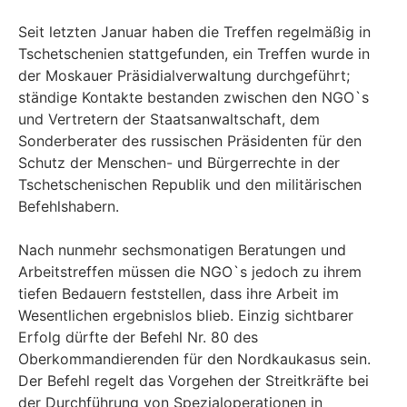
Seit letzten Januar haben die Treffen regelmäßig in
Tschetschenien stattgefunden, ein Treffen wurde in
der Moskauer Präsidialverwaltung durchgeführt;
ständige Kontakte bestanden zwischen den NGO`s
und Vertretern der Staatsanwaltschaft, dem
Sonderberater des russischen Präsidenten für den
Schutz der Menschen- und Bürgerrechte in der
Tschetschenischen Republik und den militärischen
Befehlshabern.
Nach nunmehr sechsmonatigen Beratungen und
Arbeitstreffen müssen die NGO`s jedoch zu ihrem
tiefen Bedauern feststellen, dass ihre Arbeit im
Wesentlichen ergebnislos blieb. Einzig sichtbarer
Erfolg dürfte der Befehl Nr. 80 des
Oberkommandierenden für den Nordkaukasus sein.
Der Befehl regelt das Vorgehen der Streitkräfte bei
der Durchführung von Spezialoperationen in