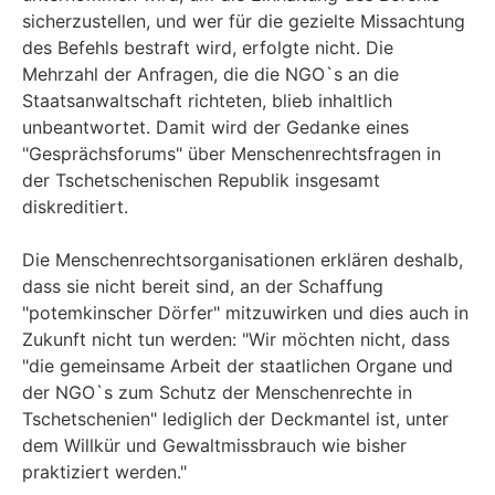
sicherzustellen, und wer für die gezielte Missachtung
des Befehls bestraft wird, erfolgte nicht. Die
Mehrzahl der Anfragen, die die NGO`s an die
Staatsanwaltschaft richteten, blieb inhaltlich
unbeantwortet. Damit wird der Gedanke eines
"Gesprächsforums" über Menschenrechtsfragen in
der Tschetschenischen Republik insgesamt
diskreditiert.
Die Menschenrechtsorganisationen erklären deshalb,
dass sie nicht bereit sind, an der Schaffung
"potemkinscher Dörfer" mitzuwirken und dies auch in
Zukunft nicht tun werden: "Wir möchten nicht, dass
"die gemeinsame Arbeit der staatlichen Organe und
der NGO`s zum Schutz der Menschenrechte in
Tschetschenien" lediglich der Deckmantel ist, unter
dem Willkür und Gewaltmissbrauch wie bisher
praktiziert werden."