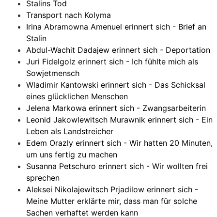
Stalins Tod
Transport nach Kolyma
Irina Abramowna Amenuel erinnert sich - Brief an
Stalin
Abdul-Wachit Dadajew erinnert sich - Deportation
Juri Fidelgolz erinnert sich - Ich fühlte mich als
Sowjetmensch
Wladimir Kantowski erinnert sich - Das Schicksal
eines glücklichen Menschen
Jelena Markowa erinnert sich - Zwangsarbeiterin
Leonid Jakowlewitsch Murawnik erinnert sich - Ein
Leben als Landstreicher
Edem Orazly erinnert sich - Wir hatten 20 Minuten,
um uns fertig zu machen
Susanna Petschuro erinnert sich - Wir wollten frei
sprechen
Aleksei Nikolajewitsch Prjadilow erinnert sich -
Meine Mutter erklärte mir, dass man für solche
Sachen verhaftet werden kann