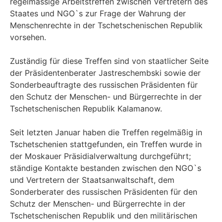
regelmässige Arbeitstreffen zwischen Vertretern des
Staates und NGO`s zur Frage der Wahrung der
Menschenrechte in der Tschetschenischen Republik
vorsehen.
Zuständig für diese Treffen sind von staatlicher Seite
der Präsidentenberater Jastreschembski sowie der
Sonderbeauftragte des russischen Präsidenten für
den Schutz der Menschen- und Bürgerrechte in der
Tschetschenischen Republik Kalamanow.
Seit letzten Januar haben die Treffen regelmäßig in
Tschetschenien stattgefunden, ein Treffen wurde in
der Moskauer Präsidialverwaltung durchgeführt;
ständige Kontakte bestanden zwischen den NGO`s
und Vertretern der Staatsanwaltschaft, dem
Sonderberater des russischen Präsidenten für den
Schutz der Menschen- und Bürgerrechte in der
Tschetschenischen Republik und den militärischen