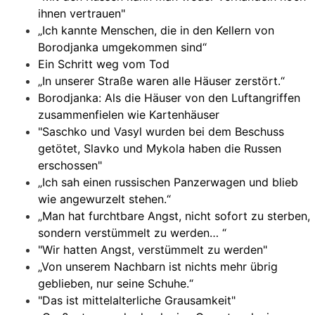
ihnen vertrauen"
„Ich kannte Menschen, die in den Kellern von
Borodjanka umgekommen sind“
Ein Schritt weg vom Tod
„In unserer Straße waren alle Häuser zerstört.“
Borodjanka: Als die Häuser von den Luftangriffen
zusammenfielen wie Kartenhäuser
"Saschko und Vasyl wurden bei dem Beschuss
getötet, Slavko und Mykola haben die Russen
erschossen"
„Ich sah einen russischen Panzerwagen und blieb
wie angewurzelt stehen.“
„Man hat furchtbare Angst, nicht sofort zu sterben,
sondern verstümmelt zu werden… “
"Wir hatten Angst, verstümmelt zu werden"
„Von unserem Nachbarn ist nichts mehr übrig
geblieben, nur seine Schuhe.“
"Das ist mittelalterliche Grausamkeit"