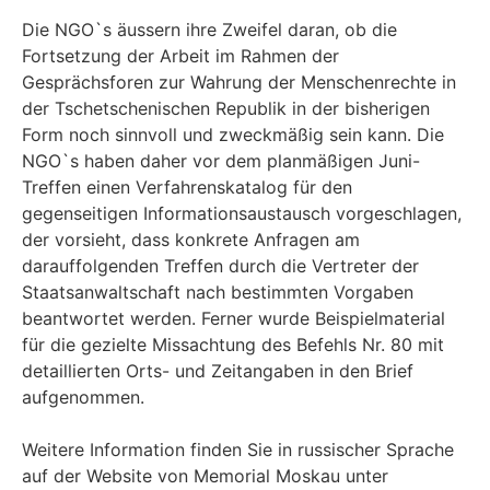
Die NGO`s äussern ihre Zweifel daran, ob die
Fortsetzung der Arbeit im Rahmen der
Gesprächsforen zur Wahrung der Menschenrechte in
der Tschetschenischen Republik in der bisherigen
Form noch sinnvoll und zweckmäßig sein kann. Die
NGO`s haben daher vor dem planmäßigen Juni-
Treffen einen Verfahrenskatalog für den
gegenseitigen Informationsaustausch vorgeschlagen,
der vorsieht, dass konkrete Anfragen am
darauffolgenden Treffen durch die Vertreter der
Staatsanwaltschaft nach bestimmten Vorgaben
beantwortet werden. Ferner wurde Beispielmaterial
für die gezielte Missachtung des Befehls Nr. 80 mit
detaillierten Orts- und Zeitangaben in den Brief
aufgenommen.
Weitere Information finden Sie in russischer Sprache
auf der Website von Memorial Moskau unter