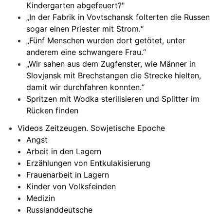
Kindergarten abgefeuert?"
„In der Fabrik in Vovtschansk folterten die Russen
sogar einen Priester mit Strom.“
„Fünf Menschen wurden dort getötet, unter
anderem eine schwangere Frau.“
„Wir sahen aus dem Zugfenster, wie Männer in
Slovjansk mit Brechstangen die Strecke hielten,
damit wir durchfahren konnten.“
Spritzen mit Wodka sterilisieren und Splitter im
Rücken finden
Videos Zeitzeugen. Sowjetische Epoche
Angst
Arbeit in den Lagern
Erzählungen von Entkulakisierung
Frauenarbeit in Lagern
Kinder von Volksfeinden
Medizin
Russlanddeutsche