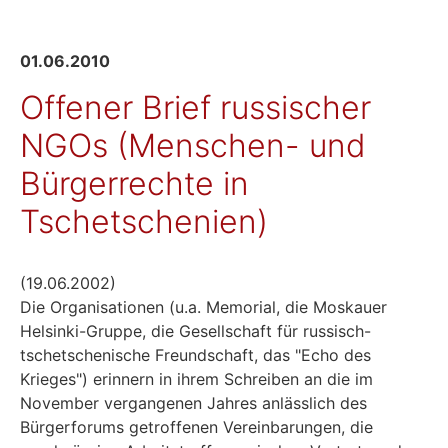
01.06.2010
Offener Brief russischer
NGOs (Menschen- und
Bürgerrechte in
Tschetschenien)
(19.06.2002)
Die Organisationen (u.a. Memorial, die Moskauer
Helsinki-Gruppe, die Gesellschaft für russisch-
tschetschenische Freundschaft, das "Echo des
Krieges") erinnern in ihrem Schreiben an die im
November vergangenen Jahres anlässlich des
Bürgerforums getroffenen Vereinbarungen, die