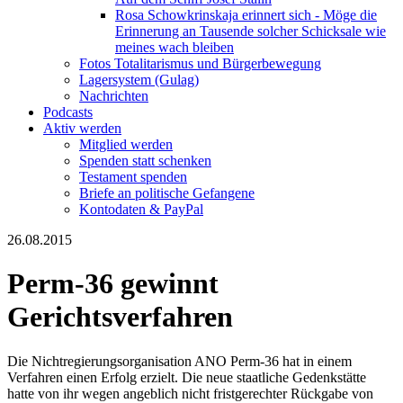
Rosa Schowkrinskaja erinnert sich - Möge die
Erinnerung an Tausende solcher Schicksale wie
meines wach bleiben
Fotos Totalitarismus und Bürgerbewegung
Lagersystem (Gulag)
Nachrichten
Podcasts
Aktiv werden
Mitglied werden
Spenden statt schenken
Testament spenden
Briefe an politische Gefangene
Kontodaten & PayPal
26.08.2015
Perm-36 gewinnt
Gerichtsverfahren
Die Nichtregierungsorganisation ANO Perm-36 hat in einem
Verfahren einen Erfolg erzielt. Die neue staatliche Gedenkstätte
hatte von ihr wegen angeblich nicht fristgerechter Rückgabe von