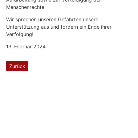
Menschenrechte.
Wir sprechen unseren Gefährten unsere
Unterstützung aus und fordern ein Ende ihrer
Verfolgung!
13. Februar 2024
Zurück