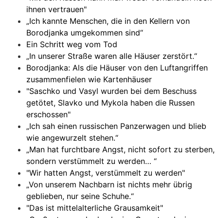
ihnen vertrauen"
„Ich kannte Menschen, die in den Kellern von
Borodjanka umgekommen sind“
Ein Schritt weg vom Tod
„In unserer Straße waren alle Häuser zerstört.“
Borodjanka: Als die Häuser von den Luftangriffen
zusammenfielen wie Kartenhäuser
"Saschko und Vasyl wurden bei dem Beschuss
getötet, Slavko und Mykola haben die Russen
erschossen"
„Ich sah einen russischen Panzerwagen und blieb
wie angewurzelt stehen.“
„Man hat furchtbare Angst, nicht sofort zu sterben,
sondern verstümmelt zu werden… “
"Wir hatten Angst, verstümmelt zu werden"
„Von unserem Nachbarn ist nichts mehr übrig
geblieben, nur seine Schuhe.“
"Das ist mittelalterliche Grausamkeit"