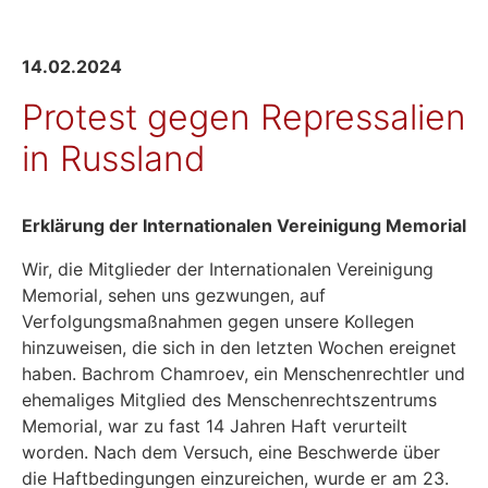
14.02.2024
Protest gegen Repressalien
in Russland
Erklärung der Internationalеn Vereinigung Memorial
Wir, die Mitglieder der Internationalen Vereinigung
Memorial, sehen uns gezwungen, auf
Verfolgungsmaßnahmen gegen unsere Kollegen
hinzuweisen, die sich in den letzten Wochen ereignet
haben. Bachrom Chamroev, ein Menschenrechtler und
ehemaliges Mitglied des Menschenrechtszentrums
Memorial, war zu fast 14 Jahren Haft verurteilt
worden. Nach dem Versuch, eine Beschwerde über
die Haftbedingungen einzureichen, wurde er am 23.