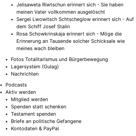
Jelisaweta Riwtschun erinnert sich - Sie haben
meinen Vater vollkommen ausgelöscht
Sergei Lwowitsch Schtscheglow erinnert sich - Auf
dem Schiff Josef Stalin
Rosa Schowkrinskaja erinnert sich - Möge die
Erinnerung an Tausende solcher Schicksale wie
meines wach bleiben
Fotos Totalitarismus und Bürgerbewegung
Lagersystem (Gulag)
Nachrichten
Podcasts
Aktiv werden
Mitglied werden
Spenden statt schenken
Testament spenden
Briefe an politische Gefangene
Kontodaten & PayPal