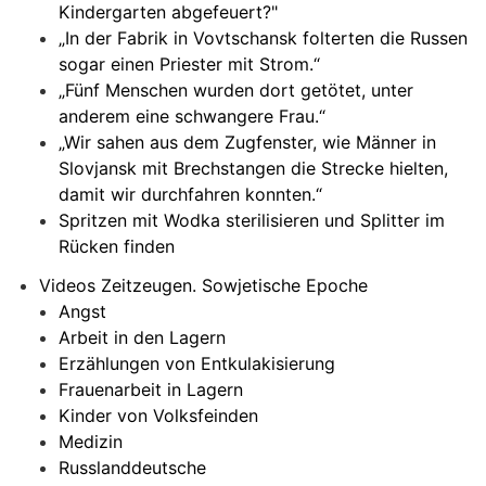
Kindergarten abgefeuert?"
„In der Fabrik in Vovtschansk folterten die Russen
sogar einen Priester mit Strom.“
„Fünf Menschen wurden dort getötet, unter
anderem eine schwangere Frau.“
„Wir sahen aus dem Zugfenster, wie Männer in
Slovjansk mit Brechstangen die Strecke hielten,
damit wir durchfahren konnten.“
Spritzen mit Wodka sterilisieren und Splitter im
Rücken finden
Videos Zeitzeugen. Sowjetische Epoche
Angst
Arbeit in den Lagern
Erzählungen von Entkulakisierung
Frauenarbeit in Lagern
Kinder von Volksfeinden
Medizin
Russlanddeutsche