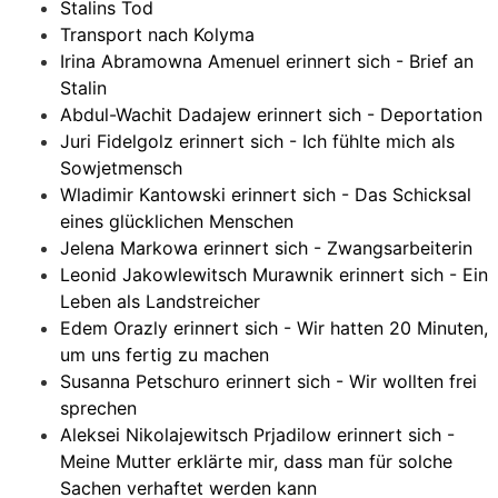
Stalins Tod
Transport nach Kolyma
Irina Abramowna Amenuel erinnert sich - Brief an
Stalin
Abdul-Wachit Dadajew erinnert sich - Deportation
Juri Fidelgolz erinnert sich - Ich fühlte mich als
Sowjetmensch
Wladimir Kantowski erinnert sich - Das Schicksal
eines glücklichen Menschen
Jelena Markowa erinnert sich - Zwangsarbeiterin
Leonid Jakowlewitsch Murawnik erinnert sich - Ein
Leben als Landstreicher
Edem Orazly erinnert sich - Wir hatten 20 Minuten,
um uns fertig zu machen
Susanna Petschuro erinnert sich - Wir wollten frei
sprechen
Aleksei Nikolajewitsch Prjadilow erinnert sich -
Meine Mutter erklärte mir, dass man für solche
Sachen verhaftet werden kann