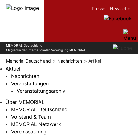
Presse
Newsletter
MEMORIAL Deutschland
Mitglied in der Internationalen Vereinigung MEMORIAL
Memorial Deutschland
Nachrichten
Artikel
Aktuell
Nachrichten
Veranstaltungen
Veranstaltungsarchiv
Über MEMORIAL
MEMORIAL Deutschland
Vorstand & Team
MEMORIAL Netzwerk
Vereinssatzung