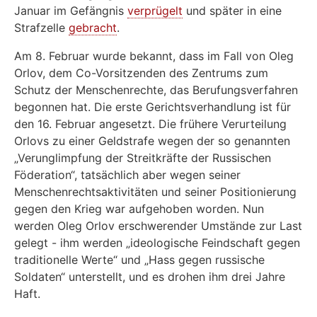
Januar im Gefängnis
verprügelt
und später in eine
Strafzelle
gebracht
.
Am 8. Februar wurde bekannt, dass im Fall von Oleg
Orlov, dem Co-Vorsitzenden des Zentrums zum
Schutz der Menschenrechte, das Berufungsverfahren
begonnen hat. Die erste Gerichtsverhandlung ist für
den 16. Februar angesetzt. Die frühere Verurteilung
Orlovs zu einer Geldstrafe wegen der so genannten
„Verunglimpfung der Streitkräfte der Russischen
Föderation“, tatsächlich aber wegen seiner
Menschenrechtsaktivitäten und seiner Positionierung
gegen den Krieg war aufgehoben worden. Nun
werden Oleg Orlov erschwerender Umstände zur Last
gelegt - ihm werden „ideologische Feindschaft gegen
traditionelle Werte“ und „Hass gegen russische
Soldaten“ unterstellt, und es drohen ihm drei Jahre
Haft.