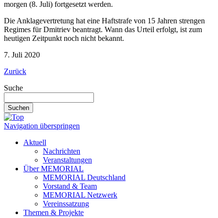
morgen (8. Juli) fortgesetzt werden.
Die Anklagevertretung hat eine Haftstrafe von 15 Jahren strengen
Regimes für Dmitriev beantragt. Wann das Urteil erfolgt, ist zum
heutigen Zeitpunkt noch nicht bekannt.
7. Juli 2020
Zurück
Suche
Suchen
Navigation überspringen
Aktuell
Nachrichten
Veranstaltungen
Über MEMORIAL
MEMORIAL Deutschland
Vorstand & Team
MEMORIAL Netzwerk
Vereinssatzung
Themen & Projekte