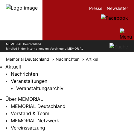
Presse
Newsletter
MEMORIAL Deutschland
Mitglied in der Internationalen Vereinigung MEMORIAL
Memorial Deutschland
Nachrichten
Artikel
Aktuell
Nachrichten
Veranstaltungen
Veranstaltungsarchiv
Über MEMORIAL
MEMORIAL Deutschland
Vorstand & Team
MEMORIAL Netzwerk
Vereinssatzung