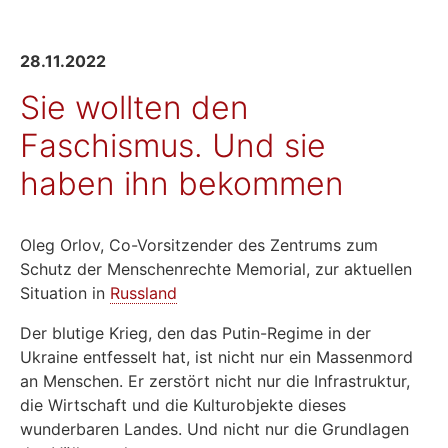
28.11.2022
Sie wollten den
Faschismus. Und sie
haben ihn bekommen
Oleg Orlov, Co-Vorsitzender des Zentrums zum
Schutz der Menschenrechte Memorial, zur aktuellen
Situation in
Russland
Der blutige Krieg, den das Putin-Regime in der
Ukraine entfesselt hat, ist nicht nur ein Massenmord
an Menschen. Er zerstört nicht nur die Infrastruktur,
die Wirtschaft und die Kulturobjekte dieses
wunderbaren Landes. Und nicht nur die Grundlagen