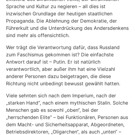
Sprache und Kultur zu negieren – all dies ist
inzwischen Grundlage der heutigen staatlichen
Propaganda. Die Ablehnung der Demokratie, der
Führerkult und die Unterdrückung des Andersdenkens
sind mehr als offensichtlich.
Wer trägt die Verantwortung dafür, dass Russland
zum Faschismus gekommen ist? Die einfachste
Antwort darauf ist – Putin. Er ist natürlich
verantwortlich, aber außer ihm hat eine Vielzahl
anderer Personen dazu beigetragen, die diese
Richtung nicht unbedingt bewusst gewählt hatten.
Viele sehnten sich nach dem Imperium, nach der
„starken Hand“, nach einem mythischen Stalin. Solche
Menschen gab es sowohl „oben“, bei der
„herrschenden Elite“ – bei Funktionären, Personen aus
dem Macht- und Sicherheitsapparat, Abgeordneten,
Betriebsdirektoren, „Oligarchen“, als auch „unten“ –