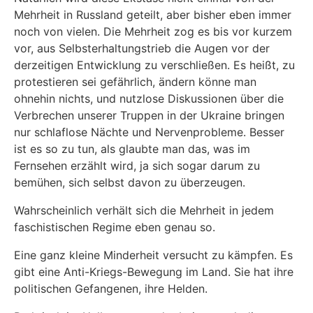
Mehrheit in Russland geteilt, aber bisher eben immer
noch von vielen. Die Mehrheit zog es bis vor kurzem
vor, aus Selbsterhaltungstrieb die Augen vor der
derzeitigen Entwicklung zu verschließen. Es heißt, zu
protestieren sei gefährlich, ändern könne man
ohnehin nichts, und nutzlose Diskussionen über die
Verbrechen unserer Truppen in der Ukraine bringen
nur schlaflose Nächte und Nervenprobleme. Besser
ist es so zu tun, als glaubte man das, was im
Fernsehen erzählt wird, ja sich sogar darum zu
bemühen, sich selbst davon zu überzeugen.
Wahrscheinlich verhält sich die Mehrheit in jedem
faschistischen Regime eben genau so.
Eine ganz kleine Minderheit versucht zu kämpfen. Es
gibt eine Anti-Kriegs-Bewegung im Land. Sie hat ihre
politischen Gefangenen, ihre Helden.