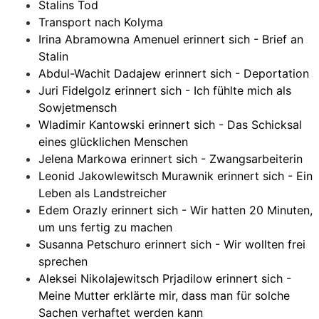
Stalins Tod
Transport nach Kolyma
Irina Abramowna Amenuel erinnert sich - Brief an
Stalin
Abdul-Wachit Dadajew erinnert sich - Deportation
Juri Fidelgolz erinnert sich - Ich fühlte mich als
Sowjetmensch
Wladimir Kantowski erinnert sich - Das Schicksal
eines glücklichen Menschen
Jelena Markowa erinnert sich - Zwangsarbeiterin
Leonid Jakowlewitsch Murawnik erinnert sich - Ein
Leben als Landstreicher
Edem Orazly erinnert sich - Wir hatten 20 Minuten,
um uns fertig zu machen
Susanna Petschuro erinnert sich - Wir wollten frei
sprechen
Aleksei Nikolajewitsch Prjadilow erinnert sich -
Meine Mutter erklärte mir, dass man für solche
Sachen verhaftet werden kann