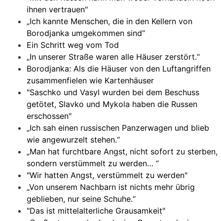
ihnen vertrauen"
„Ich kannte Menschen, die in den Kellern von
Borodjanka umgekommen sind“
Ein Schritt weg vom Tod
„In unserer Straße waren alle Häuser zerstört.“
Borodjanka: Als die Häuser von den Luftangriffen
zusammenfielen wie Kartenhäuser
"Saschko und Vasyl wurden bei dem Beschuss
getötet, Slavko und Mykola haben die Russen
erschossen"
„Ich sah einen russischen Panzerwagen und blieb
wie angewurzelt stehen.“
„Man hat furchtbare Angst, nicht sofort zu sterben,
sondern verstümmelt zu werden… “
"Wir hatten Angst, verstümmelt zu werden"
„Von unserem Nachbarn ist nichts mehr übrig
geblieben, nur seine Schuhe.“
"Das ist mittelalterliche Grausamkeit"