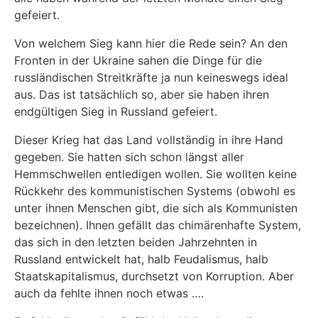
gefeiert.
Von welchem Sieg kann hier die Rede sein? An den
Fronten in der Ukraine sahen die Dinge für die
russländischen Streitkräfte ja nun keineswegs ideal
aus. Das ist tatsächlich so, aber sie haben ihren
endgültigen Sieg in Russland gefeiert.
Dieser Krieg hat das Land vollständig in ihre Hand
gegeben. Sie hatten sich schon längst aller
Hemmschwellen entledigen wollen. Sie wollten keine
Rückkehr des kommunistischen Systems (obwohl es
unter ihnen Menschen gibt, die sich als Kommunisten
bezeichnen). Ihnen gefällt das chimärenhafte System,
das sich in den letzten beiden Jahrzehnten in
Russland entwickelt hat, halb Feudalismus, halb
Staatskapitalismus, durchsetzt von Korruption. Aber
auch da fehlte ihnen noch etwas ….