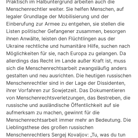
Praktisch im Halbuntergrund arbeiten auch die
Menschenrechtler weiter. Sie helfen Menschen, auf
legaler Grundlage der Mobilisierung und der
Einberufung zur Armee zu entgehen, sie stellen die
Listen politischer Gefangener zusammen, besorgen
ihnen Anwälte, leisten den Flüchtlingen aus der
Ukraine rechtliche und humanitäre Hilfe, suchen nach
Möglichkeiten für sie, nach Europa zu gelangen. Da
allerdings das Recht im Lande außer Kraft ist, muss
sich die Menschenrechtsarbeit zwangsläufig anders
gestalten und neu ausrichten. Die heutigen russischen
Menschenrechtler sind in der Lage der Dissidenten,
ihrer Vorfahren zur Sowjetzeit. Das Dokumentieren
von Menschenrechtsverletzungen, das Bestreben, die
russische und ausländische Öffentlichkeit auf sie
aufmerksam zu machen, gewinnt für die
Menschenrechtsarbeit immer mehr an Bedeutung. Die
Lieblingsthese des großen russischen
Menschenrechtlers Sergej Kovaljov: „Tu, was du tun