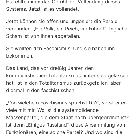
Es fehlte ihnen das Gefühl der Vollendung dieses
Systems. Jetzt ist es vollendet.
Jetzt können sie offen und ungeniert die Parole
verkünden: „Ein Volk, ein Reich, ein Führer!“ Jegliche
Scham ist von ihnen abgefallen.
Sie wollten den Faschismus. Und sie haben ihn
bekommen.
Das Land, das vor dreißig Jahren den
kommunistischen Totalitarismus hinter sich gelassen
hat, ist in den Totalitarismus zurückgefallen, aber
diesmal in den faschistischen.
„Von welchem Faschismus sprichst Du?“, so streiten
viele mit mir. Wo ist die systembildende
Massenpartei, die dem Staat noch übergeordnet ist?
Ist denn „Einiges Russland“, diese Ansammlung von
Funktionären, eine solche Partei? Und wo sind die