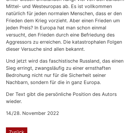
Mittel- und Westeuropas ab. Es ist vollkommen
natürlich für jeden normalen Menschen, dass er den
Frieden dem Krieg vorzieht. Aber einen Frieden um
jeden Preis? In Europa hat man schon einmal
versucht, den Frieden durch eine Befriedung des
Aggressors zu erreichen. Die katastrophalen Folgen
dieser Versuche sind allen bekannt.
Und jetzt wird das faschistische Russland, das einen
Sieg erringt, zwangsläufig zu einer ernsthaften
Bedrohung nicht nur für die Sicherheit seiner
Nachbarn, sondern für die in ganz Europa.
Der Text gibt die persönliche Position des Autors
wieder.
14./28. November 2022
Zurück