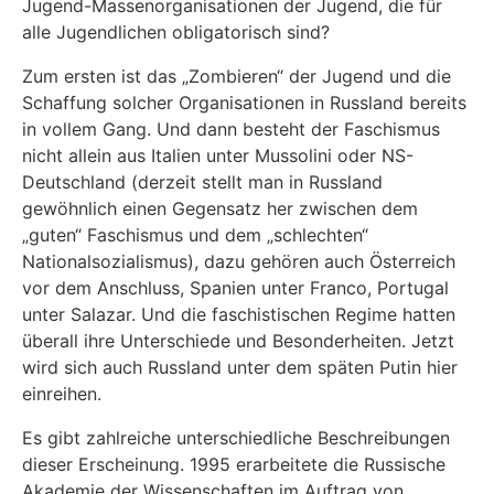
Jugend-Massenorganisationen der Jugend, die für
alle Jugendlichen obligatorisch sind?
Zum ersten ist das „Zombieren“ der Jugend und die
Schaffung solcher Organisationen in Russland bereits
in vollem Gang. Und dann besteht der Faschismus
nicht allein aus Italien unter Mussolini oder NS-
Deutschland (derzeit stellt man in Russland
gewöhnlich einen Gegensatz her zwischen dem
„guten“ Faschismus und dem „schlechten“
Nationalsozialismus), dazu gehören auch Österreich
vor dem Anschluss, Spanien unter Franco, Portugal
unter Salazar. Und die faschistischen Regime hatten
überall ihre Unterschiede und Besonderheiten. Jetzt
wird sich auch Russland unter dem späten Putin hier
einreihen.
Es gibt zahlreiche unterschiedliche Beschreibungen
dieser Erscheinung. 1995 erarbeitete die Russische
Akademie der Wissenschaften im Auftrag von