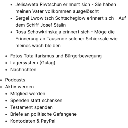
Jelisaweta Riwtschun erinnert sich - Sie haben
meinen Vater vollkommen ausgelöscht
Sergei Lwowitsch Schtscheglow erinnert sich - Auf
dem Schiff Josef Stalin
Rosa Schowkrinskaja erinnert sich - Möge die
Erinnerung an Tausende solcher Schicksale wie
meines wach bleiben
Fotos Totalitarismus und Bürgerbewegung
Lagersystem (Gulag)
Nachrichten
Podcasts
Aktiv werden
Mitglied werden
Spenden statt schenken
Testament spenden
Briefe an politische Gefangene
Kontodaten & PayPal