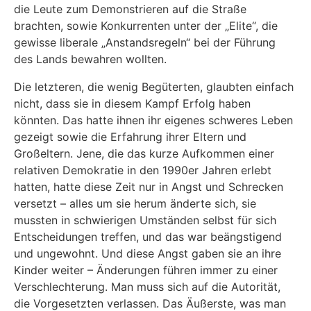
die Leute zum Demonstrieren auf die Straße
brachten, sowie Konkurrenten unter der „Elite“, die
gewisse liberale „Anstandsregeln“ bei der Führung
des Lands bewahren wollten.
Die letzteren, die wenig Begüterten, glaubten einfach
nicht, dass sie in diesem Kampf Erfolg haben
könnten. Das hatte ihnen ihr eigenes schweres Leben
gezeigt sowie die Erfahrung ihrer Eltern und
Großeltern. Jene, die das kurze Aufkommen einer
relativen Demokratie in den 1990er Jahren erlebt
hatten, hatte diese Zeit nur in Angst und Schrecken
versetzt – alles um sie herum änderte sich, sie
mussten in schwierigen Umständen selbst für sich
Entscheidungen treffen, und das war beängstigend
und ungewohnt. Und diese Angst gaben sie an ihre
Kinder weiter – Änderungen führen immer zu einer
Verschlechterung. Man muss sich auf die Autorität,
die Vorgesetzten verlassen. Das Äußerste, was man