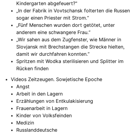
Kindergarten abgefeuert?"
„In der Fabrik in Vovtschansk folterten die Russen
sogar einen Priester mit Strom.“
„Fünf Menschen wurden dort getötet, unter
anderem eine schwangere Frau.“
„Wir sahen aus dem Zugfenster, wie Männer in
Slovjansk mit Brechstangen die Strecke hielten,
damit wir durchfahren konnten.“
Spritzen mit Wodka sterilisieren und Splitter im
Rücken finden
Videos Zeitzeugen. Sowjetische Epoche
Angst
Arbeit in den Lagern
Erzählungen von Entkulakisierung
Frauenarbeit in Lagern
Kinder von Volksfeinden
Medizin
Russlanddeutsche