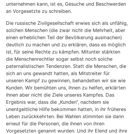
unternehmen kann, ist es, Gesuche und Beschwerden
an Vorgesetzte zu schreiben.
Die russische Zivilgesellschaft erwies sich als unfähig,
solchen
Menschen
(die zwar nicht die Mehrheit, aber
einen erheblichen Teil der Bevölkerung ausmachen)
deutlich zu machen und zu erklären, dass es möglich
ist, für seine Rechte zu kämpfen. Mitunter stärkten
die Menschenrechtler sogar selbst noch solche
paternalistischen Tendenzen. Statt die Menschen, die
sich an uns gewandt hatten, als Mitstreiter für
unseren Kampf zu gewinnen, behandelten wir sie wie
Kunden. Wir bemühten uns, ihnen zu helfen, erklärten
ihnen aber nicht die Ziele unseres Kampfes. Das
Ergebnis war, dass die „Kunden“, nachdem sie
unentgeltliche Hilfe bekommen hatten, in ihr früheres
Leben zurückkehrten. Bei Wahlen stimmten sie dann
erneut für die Personen, die ihnen von ihren
Vorgesetzten genannt wurden. Und ihr Elend und ihre