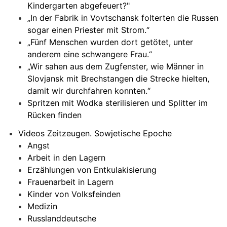
Kindergarten abgefeuert?"
„In der Fabrik in Vovtschansk folterten die Russen
sogar einen Priester mit Strom.“
„Fünf Menschen wurden dort getötet, unter
anderem eine schwangere Frau.“
„Wir sahen aus dem Zugfenster, wie Männer in
Slovjansk mit Brechstangen die Strecke hielten,
damit wir durchfahren konnten.“
Spritzen mit Wodka sterilisieren und Splitter im
Rücken finden
Videos Zeitzeugen. Sowjetische Epoche
Angst
Arbeit in den Lagern
Erzählungen von Entkulakisierung
Frauenarbeit in Lagern
Kinder von Volksfeinden
Medizin
Russlanddeutsche