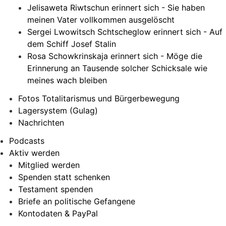
Jelisaweta Riwtschun erinnert sich - Sie haben
meinen Vater vollkommen ausgelöscht
Sergei Lwowitsch Schtscheglow erinnert sich - Auf
dem Schiff Josef Stalin
Rosa Schowkrinskaja erinnert sich - Möge die
Erinnerung an Tausende solcher Schicksale wie
meines wach bleiben
Fotos Totalitarismus und Bürgerbewegung
Lagersystem (Gulag)
Nachrichten
Podcasts
Aktiv werden
Mitglied werden
Spenden statt schenken
Testament spenden
Briefe an politische Gefangene
Kontodaten & PayPal