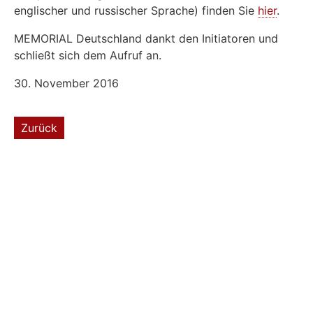
englischer und russischer Sprache) finden Sie
hier
.
MEMORIAL Deutschland dankt den Initiatoren und
schließt sich dem Aufruf an.
30. November 2016
Zurück