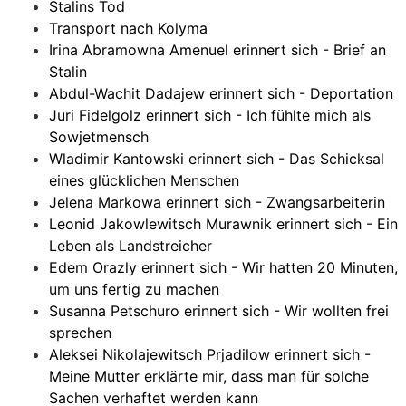
Stalins Tod
Transport nach Kolyma
Irina Abramowna Amenuel erinnert sich - Brief an
Stalin
Abdul-Wachit Dadajew erinnert sich - Deportation
Juri Fidelgolz erinnert sich - Ich fühlte mich als
Sowjetmensch
Wladimir Kantowski erinnert sich - Das Schicksal
eines glücklichen Menschen
Jelena Markowa erinnert sich - Zwangsarbeiterin
Leonid Jakowlewitsch Murawnik erinnert sich - Ein
Leben als Landstreicher
Edem Orazly erinnert sich - Wir hatten 20 Minuten,
um uns fertig zu machen
Susanna Petschuro erinnert sich - Wir wollten frei
sprechen
Aleksei Nikolajewitsch Prjadilow erinnert sich -
Meine Mutter erklärte mir, dass man für solche
Sachen verhaftet werden kann