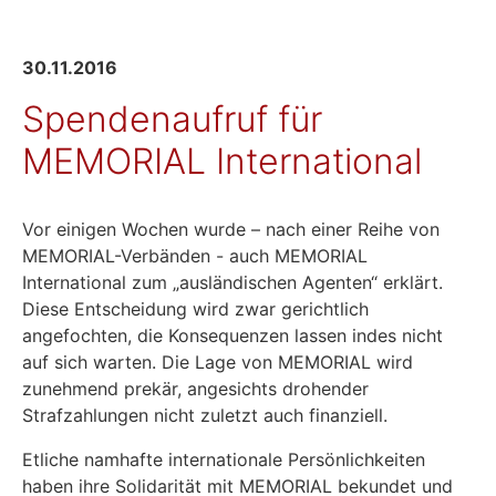
30.11.2016
Spendenaufruf für
MEMORIAL International
Vor einigen Wochen wurde – nach einer Reihe von
MEMORIAL-Verbänden - auch MEMORIAL
International zum „ausländischen Agenten“ erklärt.
Diese Entscheidung wird zwar gerichtlich
angefochten, die Konsequenzen lassen indes nicht
auf sich warten. Die Lage von MEMORIAL wird
zunehmend prekär, angesichts drohender
Strafzahlungen nicht zuletzt auch finanziell.
Etliche namhafte internationale Persönlichkeiten
haben ihre Solidarität mit MEMORIAL bekundet und