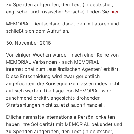
zu Spenden aufgerufen, den Text (in deutscher,
englischer und russischer Sprache) finden Sie
hier
.
MEMORIAL Deutschland dankt den Initiatoren und
schließt sich dem Aufruf an.
30. November 2016
Vor einigen Wochen wurde – nach einer Reihe von
MEMORIAL-Verbänden - auch MEMORIAL
International zum „ausländischen Agenten“ erklärt.
Diese Entscheidung wird zwar gerichtlich
angefochten, die Konsequenzen lassen indes nicht
auf sich warten. Die Lage von MEMORIAL wird
zunehmend prekär, angesichts drohender
Strafzahlungen nicht zuletzt auch finanziell.
Etliche namhafte internationale Persönlichkeiten
haben ihre Solidarität mit MEMORIAL bekundet und
zu Spenden aufgerufen, den Text (in deutscher,