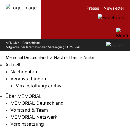
Presse
Newsletter
MEMORIAL Deutschland
Mitglied in der Internationalen Vereinigung MEMORIAL
Memorial Deutschland
Nachrichten
Artikel
Aktuell
Nachrichten
Veranstaltungen
Veranstaltungsarchiv
Über MEMORIAL
MEMORIAL Deutschland
Vorstand & Team
MEMORIAL Netzwerk
Vereinssatzung