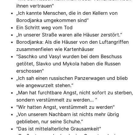
ihnen vertrauen"
„Ich kannte Menschen, die in den Kellern von
Borodjanka umgekommen sind“
Ein Schritt weg vom Tod
„In unserer Straße waren alle Häuser zerstört.“
Borodjanka: Als die Häuser von den Luftangriffen
zusammenfielen wie Kartenhäuser
"Saschko und Vasyl wurden bei dem Beschuss
getötet, Slavko und Mykola haben die Russen
erschossen"
„Ich sah einen russischen Panzerwagen und blieb
wie angewurzelt stehen.“
„Man hat furchtbare Angst, nicht sofort zu sterben,
sondern verstümmelt zu werden… “
"Wir hatten Angst, verstümmelt zu werden"
„Von unserem Nachbarn ist nichts mehr übrig
geblieben, nur seine Schuhe.“
"Das ist mittelalterliche Grausamkeit"