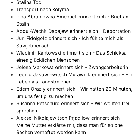
Stalins Tod
Transport nach Kolyma
Irina Abramowna Amenuel erinnert sich - Brief an
Stalin
Abdul-Wachit Dadajew erinnert sich - Deportation
Juri Fidelgolz erinnert sich - Ich fühlte mich als
Sowjetmensch
Wladimir Kantowski erinnert sich - Das Schicksal
eines glücklichen Menschen
Jelena Markowa erinnert sich - Zwangsarbeiterin
Leonid Jakowlewitsch Murawnik erinnert sich - Ein
Leben als Landstreicher
Edem Orazly erinnert sich - Wir hatten 20 Minuten,
um uns fertig zu machen
Susanna Petschuro erinnert sich - Wir wollten frei
sprechen
Aleksei Nikolajewitsch Prjadilow erinnert sich -
Meine Mutter erklärte mir, dass man für solche
Sachen verhaftet werden kann