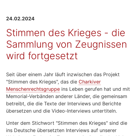
24.02.2024
Stimmen des Krieges - die
Sammlung von Zeugnissen
wird fortgesetzt
Seit über einem Jahr läuft inzwischen das Projekt
"Stimmen des Krieges", das die
Charkiver
Menschenrechtsgruppe
ins Leben gerufen hat und mit
Memorial-Verbänden anderer Länder, die gemeinsam
betreibt, die die Texte der Interviews und Berichte
übersetzen und die Video-Interviews untertiteln.
Unter dem Stichwort "Stimmen des Krieges" sind die
ins Deutsche übersetzten Interviews auf unserer