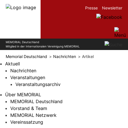
Presse
Newsletter
MEMORIAL Deutschland
Mitglied in der Internationalen Vereinigung MEMORIAL
Memorial Deutschland
Nachrichten
Artikel
Aktuell
Nachrichten
Veranstaltungen
Veranstaltungsarchiv
Über MEMORIAL
MEMORIAL Deutschland
Vorstand & Team
MEMORIAL Netzwerk
Vereinssatzung