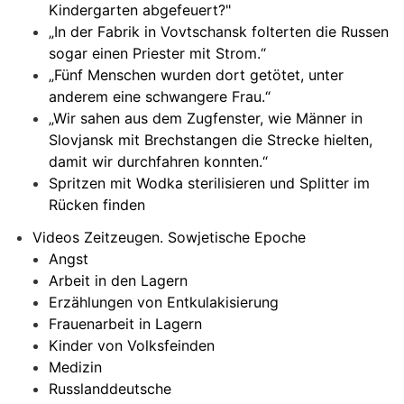
Kindergarten abgefeuert?"
„In der Fabrik in Vovtschansk folterten die Russen
sogar einen Priester mit Strom.“
„Fünf Menschen wurden dort getötet, unter
anderem eine schwangere Frau.“
„Wir sahen aus dem Zugfenster, wie Männer in
Slovjansk mit Brechstangen die Strecke hielten,
damit wir durchfahren konnten.“
Spritzen mit Wodka sterilisieren und Splitter im
Rücken finden
Videos Zeitzeugen. Sowjetische Epoche
Angst
Arbeit in den Lagern
Erzählungen von Entkulakisierung
Frauenarbeit in Lagern
Kinder von Volksfeinden
Medizin
Russlanddeutsche