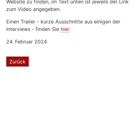
Website zu finden, im Text unten ist jeweils der Link
zum Video angegeben.
Einen Trailer - kurze Ausschnitte aus einigen der
Interviews - finden Sie
hier
.
24. Februar 2024
Zurück