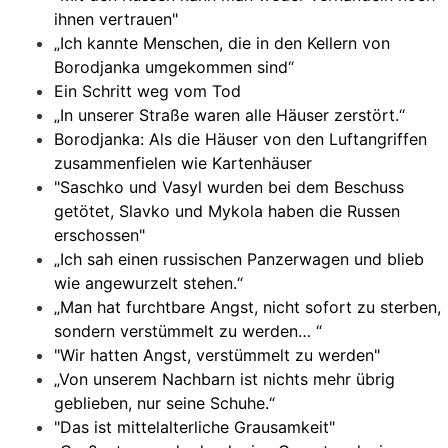
ihnen vertrauen"
„Ich kannte Menschen, die in den Kellern von
Borodjanka umgekommen sind“
Ein Schritt weg vom Tod
„In unserer Straße waren alle Häuser zerstört.“
Borodjanka: Als die Häuser von den Luftangriffen
zusammenfielen wie Kartenhäuser
"Saschko und Vasyl wurden bei dem Beschuss
getötet, Slavko und Mykola haben die Russen
erschossen"
„Ich sah einen russischen Panzerwagen und blieb
wie angewurzelt stehen.“
„Man hat furchtbare Angst, nicht sofort zu sterben,
sondern verstümmelt zu werden… “
"Wir hatten Angst, verstümmelt zu werden"
„Von unserem Nachbarn ist nichts mehr übrig
geblieben, nur seine Schuhe.“
"Das ist mittelalterliche Grausamkeit"