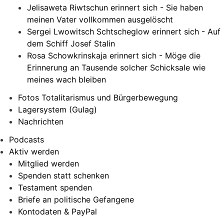
Jelisaweta Riwtschun erinnert sich - Sie haben
meinen Vater vollkommen ausgelöscht
Sergei Lwowitsch Schtscheglow erinnert sich - Auf
dem Schiff Josef Stalin
Rosa Schowkrinskaja erinnert sich - Möge die
Erinnerung an Tausende solcher Schicksale wie
meines wach bleiben
Fotos Totalitarismus und Bürgerbewegung
Lagersystem (Gulag)
Nachrichten
Podcasts
Aktiv werden
Mitglied werden
Spenden statt schenken
Testament spenden
Briefe an politische Gefangene
Kontodaten & PayPal