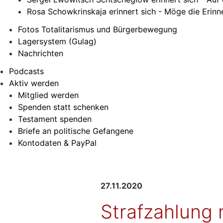
Rosa Schowkrinskaja erinnert sich - Möge die Erin
Fotos Totalitarismus und Bürgerbewegung
Lagersystem (Gulag)
Nachrichten
Podcasts
Aktiv werden
Mitglied werden
Spenden statt schenken
Testament spenden
Briefe an politische Gefangene
Kontodaten & PayPal
27.11.2020
Strafzahlung