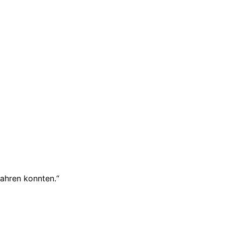
fahren konnten.“