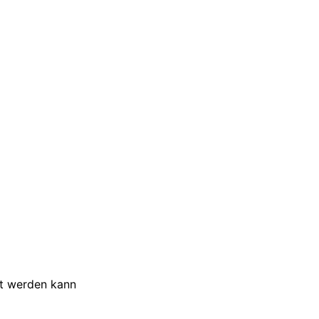
et werden kann