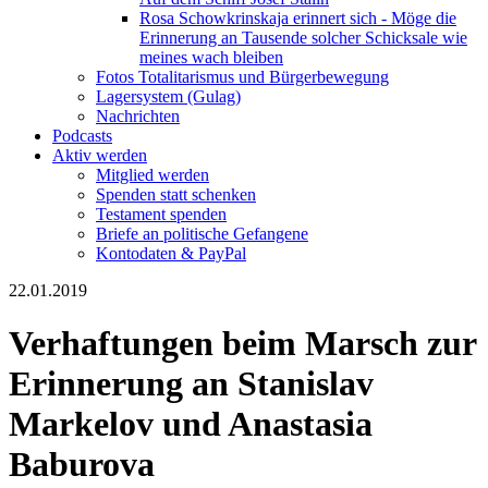
Rosa Schowkrinskaja erinnert sich - Möge die
Erinnerung an Tausende solcher Schicksale wie
meines wach bleiben
Fotos Totalitarismus und Bürgerbewegung
Lagersystem (Gulag)
Nachrichten
Podcasts
Aktiv werden
Mitglied werden
Spenden statt schenken
Testament spenden
Briefe an politische Gefangene
Kontodaten & PayPal
22.01.2019
Verhaftungen beim Marsch zur
Erinnerung an Stanislav
Markelov und Anastasia
Baburova