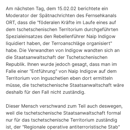
Am nächsten Tag, dem 15.02.02 berichtete ein
Moderator der Spätnachrichten des Fernsehkanals
ORT, dass die "föderalen Kräfte im Laufe eines auf
dem tschetschenischen Territorium durchgeführten
Spezialeinsatzes den Rebellenführer Naip Indigow
liquidiert haben, der Terroanschläge organisiert"
habe. Die Verwandten von Indigow wandten sich an
die Staatsanwaltschaft der Tschetschenischen
Republik. Ihnen wurde jedoch gesagt, dass man im
Falle einer "Entführung" von Naip Indigow auf dem
Territorium von Inguschetien eben dort ermitteln
müsse, die tschetschenische Staatsanwaltschaft wäre
deshalb für den Fall nicht zuständig.
Dieser Mensch verschwand zum Teil auch deswegen,
weil die tschetschenische Staatsanwaltschaft formal
nur für das tschetschenische Territorium zuständig
ist, der "Regionale operative antiterroristische Stab"