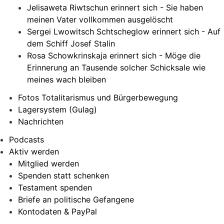
Jelisaweta Riwtschun erinnert sich - Sie haben
meinen Vater vollkommen ausgelöscht
Sergei Lwowitsch Schtscheglow erinnert sich - Auf
dem Schiff Josef Stalin
Rosa Schowkrinskaja erinnert sich - Möge die
Erinnerung an Tausende solcher Schicksale wie
meines wach bleiben
Fotos Totalitarismus und Bürgerbewegung
Lagersystem (Gulag)
Nachrichten
Podcasts
Aktiv werden
Mitglied werden
Spenden statt schenken
Testament spenden
Briefe an politische Gefangene
Kontodaten & PayPal