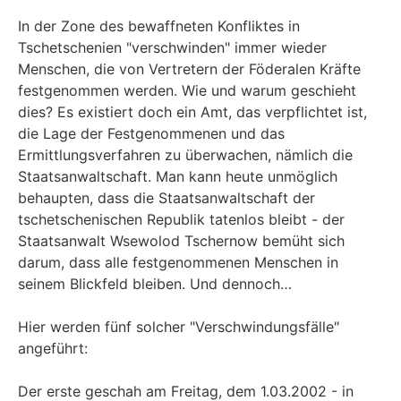
In der Zone des bewaffneten Konfliktes in
Tschetschenien "verschwinden" immer wieder
Menschen, die von Vertretern der Föderalen Kräfte
festgenommen werden. Wie und warum geschieht
dies? Es existiert doch ein Amt, das verpflichtet ist,
die Lage der Festgenommenen und das
Ermittlungsverfahren zu überwachen, nämlich die
Staatsanwaltschaft. Man kann heute unmöglich
behaupten, dass die Staatsanwaltschaft der
tschetschenischen Republik tatenlos bleibt - der
Staatsanwalt Wsewolod Tschernow bemüht sich
darum, dass alle festgenommenen Menschen in
seinem Blickfeld bleiben. Und dennoch…
Hier werden fünf solcher "Verschwindungsfälle"
angeführt:
Der erste geschah am Freitag, dem 1.03.2002 - in