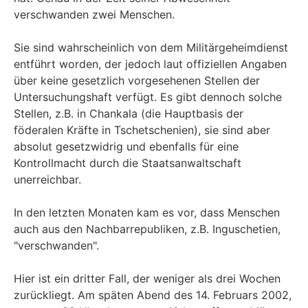
verschwanden zwei Menschen.
Sie sind wahrscheinlich von dem Militärgeheimdienst
entführt worden, der jedoch laut offiziellen Angaben
über keine gesetzlich vorgesehenen Stellen der
Untersuchungshaft verfügt. Es gibt dennoch solche
Stellen, z.B. in Chankala (die Hauptbasis der
föderalen Kräfte in Tschetschenien), sie sind aber
absolut gesetzwidrig und ebenfalls für eine
Kontrollmacht durch die Staatsanwaltschaft
unerreichbar.
In den letzten Monaten kam es vor, dass Menschen
auch aus den Nachbarrepubliken, z.B. Inguschetien,
"verschwanden".
Hier ist ein dritter Fall, der weniger als drei Wochen
zurückliegt. Am späten Abend des 14. Februars 2002,