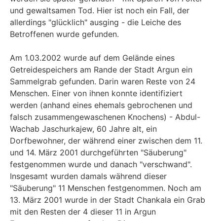
und gewaltsamen Tod. Hier ist noch ein Fall, der
allerdings "glücklich" ausging - die Leiche des
Betroffenen wurde gefunden.
Am 1.03.2002 wurde auf dem Gelände eines
Getreidespeichers am Rande der Stadt Argun ein
Sammelgrab gefunden. Darin waren Reste von 24
Menschen. Einer von ihnen konnte identifiziert
werden (anhand eines ehemals gebrochenen und
falsch zusammengewaschenen Knochens) - Abdul-
Wachab Jaschurkajew, 60 Jahre alt, ein
Dorfbewohner, der während einer zwischen dem 11.
und 14. März 2001 durchgeführten "Säuberung"
festgenommen wurde und danach "verschwand".
Insgesamt wurden damals während dieser
"Säuberung" 11 Menschen festgenommen. Noch am
13. März 2001 wurde in der Stadt Chankala ein Grab
mit den Resten der 4 dieser 11 in Argun