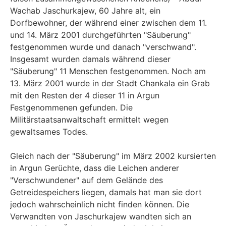
Wachab Jaschurkajew, 60 Jahre alt, ein
Dorfbewohner, der während einer zwischen dem 11.
und 14. März 2001 durchgeführten "Säuberung"
festgenommen wurde und danach "verschwand".
Insgesamt wurden damals während dieser
"Säuberung" 11 Menschen festgenommen. Noch am
13. März 2001 wurde in der Stadt Chankala ein Grab
mit den Resten der 4 dieser 11 in Argun
Festgenommenen gefunden. Die
Militärstaatsanwaltschaft ermittelt wegen
gewaltsames Todes.
Gleich nach der "Säuberung" im März 2002 kursierten
in Argun Gerüchte, dass die Leichen anderer
"Verschwundener" auf dem Gelände des
Getreidespeichers liegen, damals hat man sie dort
jedoch wahrscheinlich nicht finden können. Die
Verwandten von Jaschurkajew wandten sich an