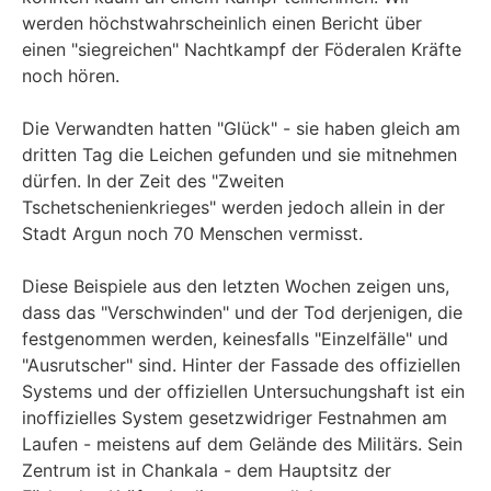
werden höchstwahrscheinlich einen Bericht über
einen "siegreichen" Nachtkampf der Föderalen Kräfte
noch hören.
Die Verwandten hatten "Glück" - sie haben gleich am
dritten Tag die Leichen gefunden und sie mitnehmen
dürfen. In der Zeit des "Zweiten
Tschetschenienkrieges" werden jedoch allein in der
Stadt Argun noch 70 Menschen vermisst.
Diese Beispiele aus den letzten Wochen zeigen uns,
dass das "Verschwinden" und der Tod derjenigen, die
festgenommen werden, keinesfalls "Einzelfälle" und
"Ausrutscher" sind. Hinter der Fassade des offiziellen
Systems und der offiziellen Untersuchungshaft ist ein
inoffizielles System gesetzwidriger Festnahmen am
Laufen - meistens auf dem Gelände des Militärs. Sein
Zentrum ist in Chankala - dem Hauptsitz der