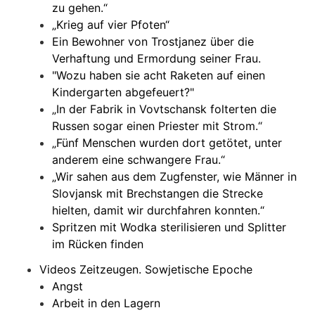
zu gehen.“
„Krieg auf vier Pfoten“
Ein Bewohner von Trostjanez über die
Verhaftung und Ermordung seiner Frau.
"Wozu haben sie acht Raketen auf einen
Kindergarten abgefeuert?"
„In der Fabrik in Vovtschansk folterten die
Russen sogar einen Priester mit Strom.“
„Fünf Menschen wurden dort getötet, unter
anderem eine schwangere Frau.“
„Wir sahen aus dem Zugfenster, wie Männer in
Slovjansk mit Brechstangen die Strecke
hielten, damit wir durchfahren konnten.“
Spritzen mit Wodka sterilisieren und Splitter
im Rücken finden
Videos Zeitzeugen. Sowjetische Epoche
Angst
Arbeit in den Lagern