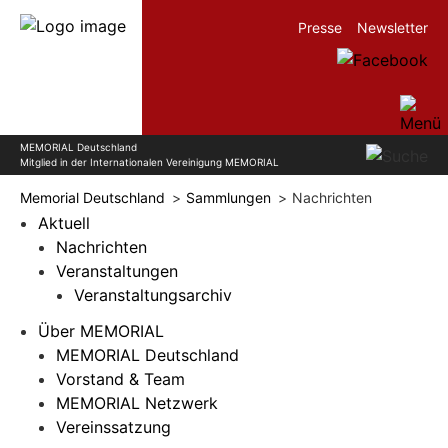
Presse
Newsletter
MEMORIAL Deutschland
Mitglied in der Internationalen Vereinigung MEMORIAL
Memorial Deutschland
Sammlungen
Nachrichten
Aktuell
Nachrichten
Veranstaltungen
Veranstaltungsarchiv
Über MEMORIAL
MEMORIAL Deutschland
Vorstand & Team
MEMORIAL Netzwerk
Vereinssatzung