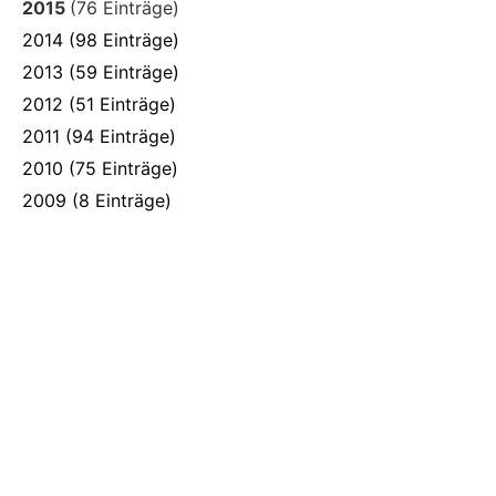
2015
(76 Einträge)
2014
(98 Einträge)
2013
(59 Einträge)
2012
(51 Einträge)
2011
(94 Einträge)
2010
(75 Einträge)
2009
(8 Einträge)