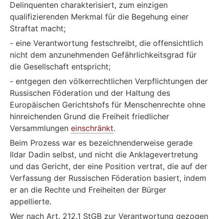
Delinquenten charakterisiert, zum einzigen
qualifizierenden Merkmal für die Begehung einer
Straftat macht;
- eine Verantwortung festschreibt, die offensichtlich
nicht dem anzunehmenden Gefährlichkeitsgrad für
die Gesellschaft entspricht;
- entgegen den völkerrechtlichen Verpflichtungen der
Russischen Föderation und der Haltung des
Europäischen Gerichtshofs für Menschenrechte ohne
hinreichenden Grund die Freiheit friedlicher
Versammlungen
einschränkt
.
Beim Prozess war es bezeichnenderweise gerade
Ildar Dadin selbst, und nicht die Anklagevertretung
und das Gericht, der eine Position vertrat, die auf der
Verfassung der Russischen Föderation basiert, indem
er an die Rechte und Freiheiten der Bürger
appellierte.
Wer nach Art. 212.1 StGB zur Verantwortung gezogen