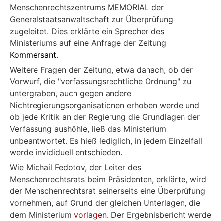
Menschenrechtszentrums MEMORIAL der
Generalstaatsanwaltschaft zur Überprüfung
zugeleitet. Dies erklärte ein Sprecher des
Ministeriums auf eine Anfrage der Zeitung
Kommersant
.
Weitere Fragen der Zeitung, etwa danach, ob der
Vorwurf, die "verfassungsrechtliche Ordnung" zu
untergraben, auch gegen andere
Nichtregierungsorganisationen erhoben werde und
ob jede Kritik an der Regierung die Grundlagen der
Verfassung aushöhle, ließ das Ministerium
unbeantwortet. Es hieß lediglich, in jedem Einzelfall
werde invididuell entschieden.
Wie Michail Fedotov, der Leiter des
Menschenrechtsrats beim Präsidenten, erklärte, wird
der Menschenrechtsrat seinerseits eine Überprüfung
vornehmen, auf Grund der gleichen Unterlagen, die
dem Ministerium
vorlagen
. Der Ergebnisbericht werde