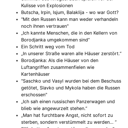
Kulisse von Explosionen
Butscha, Irpin, Isjum, Balaklija - wo war Gott?
"Mit den Russen kann man weder verhandeln
noch ihnen vertrauen"
„Ich kannte Menschen, die in den Kellern von
Borodjanka umgekommen sind“
Ein Schritt weg vom Tod
„In unserer Straße waren alle Häuser zerstört.“
Borodjanka: Als die Häuser von den
Luftangriffen zusammenfielen wie
Kartenhäuser
"Saschko und Vasyl wurden bei dem Beschuss
getötet, Slavko und Mykola haben die Russen
erschossen"
„Ich sah einen russischen Panzerwagen und
blieb wie angewurzelt stehen.“
„Man hat furchtbare Angst, nicht sofort zu
sterben, sondern verstümmelt zu werden… “