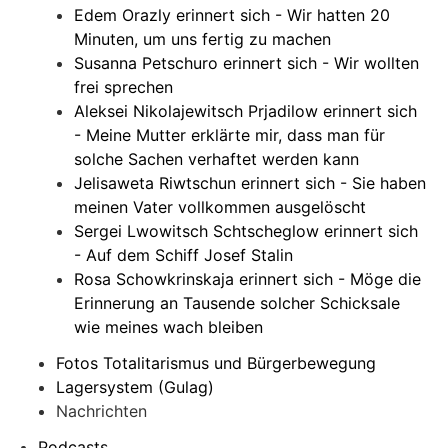
Edem Orazly erinnert sich - Wir hatten 20
Minuten, um uns fertig zu machen
Susanna Petschuro erinnert sich - Wir wollten
frei sprechen
Aleksei Nikolajewitsch Prjadilow erinnert sich
- Meine Mutter erklärte mir, dass man für
solche Sachen verhaftet werden kann
Jelisaweta Riwtschun erinnert sich - Sie haben
meinen Vater vollkommen ausgelöscht
Sergei Lwowitsch Schtscheglow erinnert sich
- Auf dem Schiff Josef Stalin
Rosa Schowkrinskaja erinnert sich - Möge die
Erinnerung an Tausende solcher Schicksale
wie meines wach bleiben
Fotos Totalitarismus und Bürgerbewegung
Lagersystem (Gulag)
Nachrichten
Podcasts