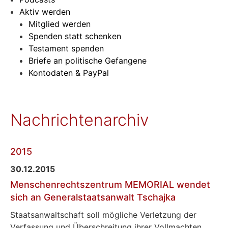
Aktiv werden
Mitglied werden
Spenden statt schenken
Testament spenden
Briefe an politische Gefangene
Kontodaten & PayPal
Nachrichtenarchiv
2015
30.12.2015
Menschenrechtszentrum MEMORIAL wendet
sich an Generalstaatsanwalt Tschajka
Staatsanwaltschaft soll mögliche Verletzung der
Verfassung und Überschreitung ihrer Vollmachten