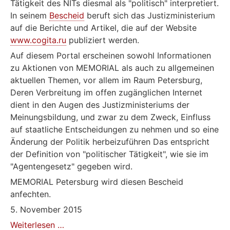
Tätigkeit des NITs diesmal als "politisch" interpretiert.
In seinem
Bescheid
beruft sich das Justizministerium
auf die Berichte und Artikel, die auf der Website
www.cogita.ru
publiziert werden.
Auf diesem Portal erscheinen sowohl Informationen
zu Aktionen von MEMORIAL als auch zu allgemeinen
aktuellen Themen, vor allem im Raum Petersburg,
Deren Verbreitung im offen zugänglichen Internet
dient in den Augen des Justizministeriums der
Meinungsbildung, und zwar zu dem Zweck, Einfluss
auf staatliche Entscheidungen zu nehmen und so eine
Änderung der Politik herbeizuführen Das entspricht
der Definition von "politischer Tätigkeit", wie sie im
"Agentengesetz" gegeben wird.
MEMORIAL Petersburg wird diesen Bescheid
anfechten.
5. November 2015
MEMORIAL
Weiterlesen …