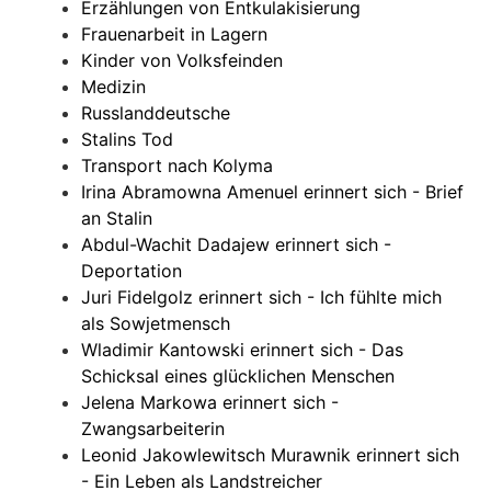
Erzählungen von Entkulakisierung
Frauenarbeit in Lagern
Kinder von Volksfeinden
Medizin
Russlanddeutsche
Stalins Tod
Transport nach Kolyma
Irina Abramowna Amenuel erinnert sich - Brief
an Stalin
Abdul-Wachit Dadajew erinnert sich -
Deportation
Juri Fidelgolz erinnert sich - Ich fühlte mich
als Sowjetmensch
Wladimir Kantowski erinnert sich - Das
Schicksal eines glücklichen Menschen
Jelena Markowa erinnert sich -
Zwangsarbeiterin
Leonid Jakowlewitsch Murawnik erinnert sich
- Ein Leben als Landstreicher