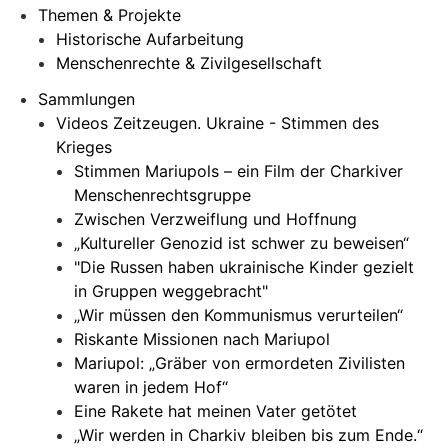
Themen & Projekte
Historische Aufarbeitung
Menschenrechte & Zivilgesellschaft
Sammlungen
Videos Zeitzeugen. Ukraine - Stimmen des
Krieges
Stimmen Mariupols – ein Film der Charkiver
Menschenrechtsgruppe
Zwischen Verzweiflung und Hoffnung
„Kultureller Genozid ist schwer zu beweisen“
"Die Russen haben ukrainische Kinder gezielt
in Gruppen weggebracht"
„Wir müssen den Kommunismus verurteilen“
Riskante Missionen nach Mariupol
Mariupol: „Gräber von ermordeten Zivilisten
waren in jedem Hof“
Eine Rakete hat meinen Vater getötet
„Wir werden in Charkiv bleiben bis zum Ende.“