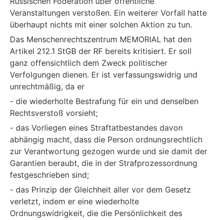
Russischen Föderation über öffentliche
Veranstaltungen verstoßen. Ein weiterer Vorfall hatte
überhaupt nichts mit einer solchen Aktion zu tun.
Das Menschenrechtszentrum MEMORIAL hat den
Artikel 212.1 StGB der RF bereits kritisiert. Er soll
ganz offensichtlich dem Zweck politischer
Verfolgungen dienen. Er ist verfassungswidrig und
unrechtmäßig, da er
- die wiederholte Bestrafung für ein und denselben
Rechtsverstoß vorsieht;
- das Vorliegen eines Straftatbestandes davon
abhängig macht, dass die Person ordnungsrechtlich
zur Verantwortung gezogen wurde und sie damit der
Garantien beraubt, die in der Strafprozessordnung
festgeschrieben sind;
- das Prinzip der Gleichheit aller vor dem Gesetz
verletzt, indem er eine wiederholte
Ordnungswidrigkeit, die die Persönlichkeit des