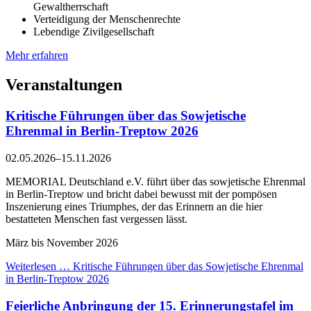
Gewaltherrschaft
Verteidigung der Menschenrechte
Lebendige Zivilgesellschaft
Mehr erfahren
Veranstaltungen
Kritische Führungen über das Sowjetische
Ehrenmal in Berlin-Treptow 2026
02.05.2026–15.11.2026
MEMORIAL Deutschland e.V. führt über das sowjetische Ehrenmal
in Berlin-Treptow und bricht dabei bewusst mit der pompösen
Inszenierung eines Triumphes, der das Erinnern an die hier
bestatteten Menschen fast vergessen lässt.
März bis November 2026
Weiterlesen …
Kritische Führungen über das Sowjetische Ehrenmal
in Berlin-Treptow 2026
Feierliche Anbringung der 15. Erinnerungstafel im