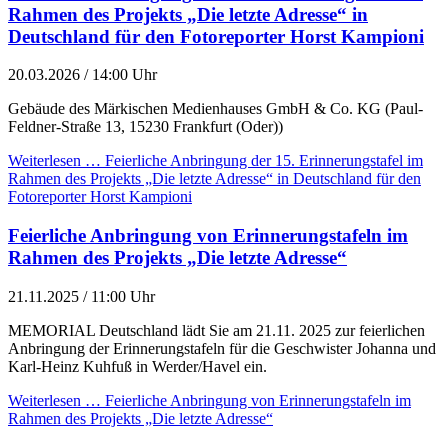
Rahmen des Projekts „Die letzte Adresse“ in
Deutschland für den Fotoreporter Horst Kampioni
20.03.2026 / 14:00 Uhr
Gebäude des Märkischen Medienhauses GmbH & Co. KG (Paul-
Feldner-Straße 13, 15230 Frankfurt (Oder))
Weiterlesen …
Feierliche Anbringung der 15. Erinnerungstafel im
Rahmen des Projekts „Die letzte Adresse“ in Deutschland für den
Fotoreporter Horst Kampioni
Feierliche Anbringung von Erinnerungstafeln im
Rahmen des Projekts „Die letzte Adresse“
21.11.2025 / 11:00 Uhr
MEMORIAL Deutschland lädt Sie am 21.11. 2025 zur feierlichen
Anbringung der Erinnerungstafeln für die Geschwister Johanna und
Karl-Heinz Kuhfuß in Werder/Havel ein.
Weiterlesen …
Feierliche Anbringung von Erinnerungstafeln im
Rahmen des Projekts „Die letzte Adresse“