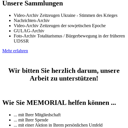
Unsere Sammlungen
Video-Archiv Zeitzeugen Ukraine - Stimmen des Krieges
Nachrichten-Archiv
Video-Archiv Zeitzeugen der sowjetischen Epoche
GULAG-Archiv
Foto-Archiv Totalitarismus / Bürgerbewegung in der früheren
UDSSR
Mehr erfahren
Wir bitten Sie herzlich darum, unsere
Arbeit zu unterstützen!
Wie Sie MEMORIAL helfen können ...
... mit Ihrer Mitgliedschaft
... mit Ihrer Spende
... mit einer Aktion in Ihrem persönlichen Umfeld