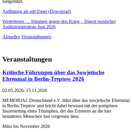
fortgeführt.
Auflistung als pdf-Datei (Download)
Weiterlesen …
Stimmen gegen den Krieg – Digest russischer
Antikriegsproteste Juni 2026
Aktuelles
Veranstaltungen
Veranstaltungen
Kritische Führungen über das Sowjetische
Ehrenmal in Berlin-Treptow 2026
02.05.2026–15.11.2026
MEMORIAL Deutschland e.V. führt über das sowjetische Ehrenmal
in Berlin-Treptow und bricht dabei bewusst mit der pompösen
Inszenierung eines Triumphes, der das Erinnern an die hier
bestatteten Menschen fast vergessen lässt.
März bis November 2026