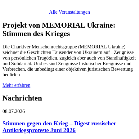
Alle Veranstaltungen
Projekt von MEMORIAL Ukraine:
Stimmen des Krieges
Die Charkiver Menschenrechtsgruppe (MEMORIAL Ukraine)
zeichnet die Geschichten Tausender von Ukrainern auf - Zeugnisse
von persönlichen Tragödien, zugleich aber auch von Standhaftigkeit
und Solidarität. Und es sind Zeugnisse historischer Ereignisse und
Verbrechen, die unbedingt einer objektiven juristischen Bewertung
bedürfen.
Mehr erfahren
Nachrichten
08.07.2026
Stimmen gegen den Krieg – Digest russischer
Antikriegsproteste Juni 2026