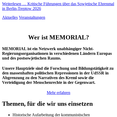
Weiterlesen …
Kritische Führungen über das Sowjetische Ehrenmal
in Berlin-Treptow 2026
Aktuelles
Veranstaltungen
Wer ist MEMORIAL?
MEMORIAL ist ein Netzwerk unabhängiger Nicht-
Regierungsorganisationen in verschiedenen Ländern Europas
und des postsowjetischen Raums.
Unsere Hauptziele sind die Forschung und Bildungstätigkeit zu
den massenhaften politischen Repressionen in der UdSSR in
Abgrenzung zu den Narrativen des Kreml sowie die
Verteidigung der Menschenrechte in der Gegenwart.
Mehr erfahren
Themen, für die wir uns einsetzen
Historische Aufarbeitung der kommunistischen